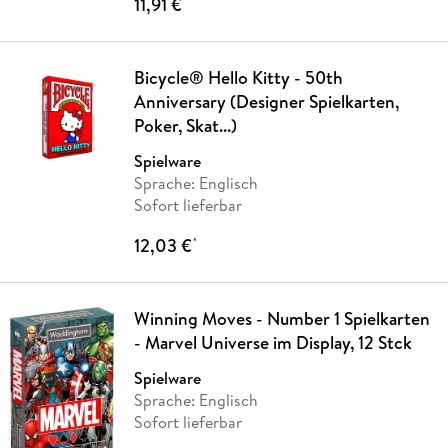
11,91 €
*
Bicycle® Hello Kitty - 50th
Anniversary (Designer Spielkarten,
Poker, Skat...)
Spielware
Sprache: Englisch
Sofort lieferbar
12,03 €
*
Winning Moves - Number 1 Spielkarten
- Marvel Universe im Display, 12 Stck
Spielware
Sprache: Englisch
Sofort lieferbar