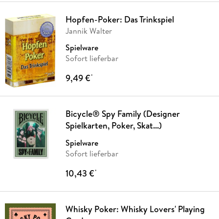
Hopfen-Poker: Das Trinkspiel
Jannik Walter
Spielware
Sofort lieferbar
9,49 €
*
Bicycle® Spy Family (Designer
Spielkarten, Poker, Skat...)
Spielware
Sofort lieferbar
10,43 €
*
Whisky Poker: Whisky Lovers' Playing