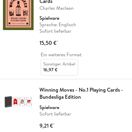
Cards
Charles Maclean
Spielware
Sprache: Englisch
Sofort lieferbar
15,50 €
*
Ein weiteres Format
Sonstiger Artikel
16,97 €
Winning Moves - No.1 Playing Cards -
Bundesliga Edition
Spielware
Sofort lieferbar
9,21 €
*