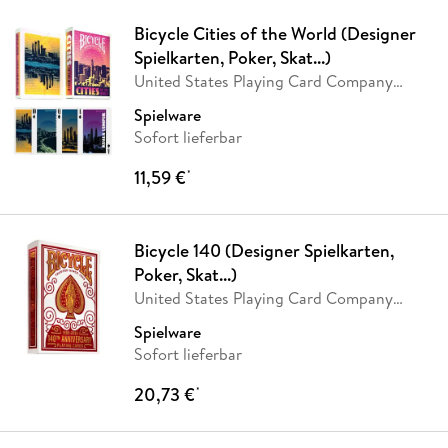
Bicycle Cities of the World (Designer
Spielkarten, Poker, Skat...)
United States Playing Card Company
(USPC)
Spielware
Sofort lieferbar
11,59 €
*
Bicycle 140 (Designer Spielkarten,
Poker, Skat...)
United States Playing Card Company
(USPC)
Spielware
Sofort lieferbar
20,73 €
*