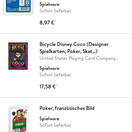
Spielware
Sofort lieferbar
8,97 €
*
Bicycle Disney Coco (Designer
Spielkarten, Poker, Skat...)
United States Playing Card Company
(USPC)
Spielware
Sofort lieferbar
17,58 €
*
Poker, französisches Bild
Spielware
Sofort lieferbar