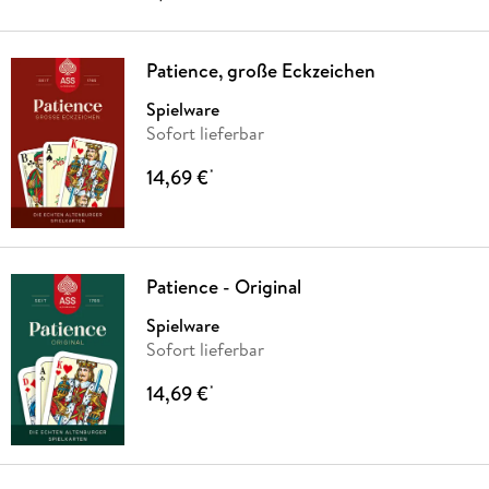
Patience, große Eckzeichen
Spielware
Sofort lieferbar
14,69 €
*
Patience - Original
Spielware
Sofort lieferbar
14,69 €
*