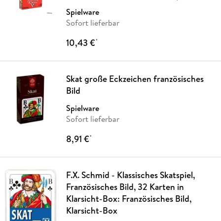
Company
…
Spielware
Sofort lieferbar
10,43 €
*
Skat große Eckzeichen französisches
Bild
Spielware
Sofort lieferbar
8,91 €
*
F.X. Schmid - Klassisches Skatspiel,
Französisches Bild, 32 Karten in
Klarsicht-Box: Französisches Bild,
Klarsicht-Box