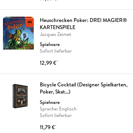
Heuschrecken Poker: DREI MAGIER®
KARTENSPIELE
Jacques Zeimet
Spielware
Sofort lieferbar
12,99 €
*
Bicycle Cocktail (Designer Spielkarten,
Poker, Skat...)
Spielware
Sprache: Englisch
Sofort lieferbar
11,79 €
*