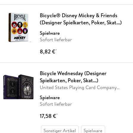
Bicycle® Disney Mickey & Friends
(Designer Spielkarten, Poker, Skat...)
Spielware
Sofort lieferbar
8,82 €
*
Bicycle Wednesday (Designer
Spielkarten, Poker, Skat...)
United States Playing Card Company
(USPC)
Spielware
Sofort lieferbar
17,58 €
*
Sonstiger Artikel
Spielware