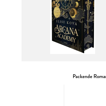
Packende Romanc