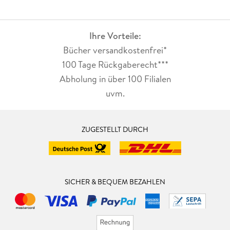
Ihre Vorteile:
Bücher versandkostenfrei*
100 Tage Rückgaberecht***
Abholung in über 100 Filialen
uvm.
ZUGESTELLT DURCH
SICHER & BEQUEM BEZAHLEN