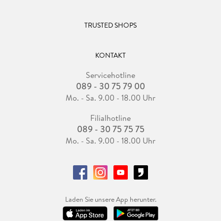
TRUSTED SHOPS
KONTAKT
Servicehotline
089 - 30 75 79 00
Mo. - Sa. 9.00 - 18.00 Uhr
Filialhotline
089 - 30 75 75 75
Mo. - Sa. 9.00 - 18.00 Uhr
Laden Sie unsere App herunter.