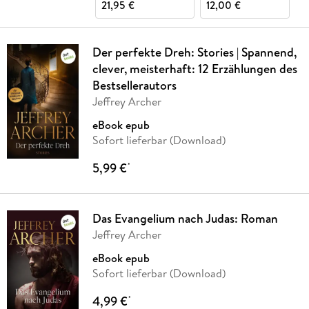
21,95 €
12,00 €
Der perfekte Dreh: Stories | Spannend,
clever, meisterhaft: 12 Erzählungen des
Bestsellerautors
Jeffrey Archer
eBook epub
Sofort lieferbar (Download)
5,99 €
*
Das Evangelium nach Judas: Roman
Jeffrey Archer
eBook epub
Sofort lieferbar (Download)
4,99 €
*