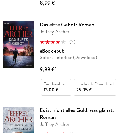
8,99 €
*
Das elfte Gebot: Roman
Jeffrey Archer
(
2
)
eBook epub
Sofort lieferbar (Download)
9,99 €
*
Taschenbuch
Hörbuch Download
13,00 €
25,95 €
Es ist nicht alles Gold, was glänzt:
Roman
Jeffrey Archer