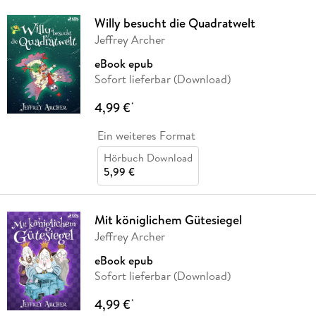
Willy besucht die Quadratwelt
Jeffrey Archer
eBook epub
Sofort lieferbar (Download)
4,99 €
*
Ein weiteres Format
Hörbuch Download
5,99 €
Mit königlichem Gütesiegel
Jeffrey Archer
eBook epub
Sofort lieferbar (Download)
4,99 €
*