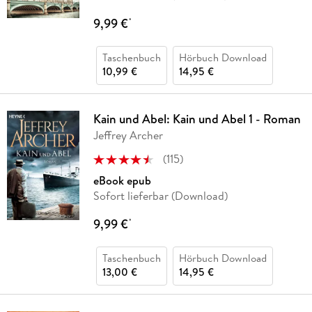
9,99 €
*
Taschenbuch
Hörbuch Download
10,99 €
14,95 €
Kain und Abel: Kain und Abel 1 - Roman
Jeffrey Archer
(
115
)
eBook epub
Sofort lieferbar (Download)
9,99 €
*
Taschenbuch
Hörbuch Download
13,00 €
14,95 €