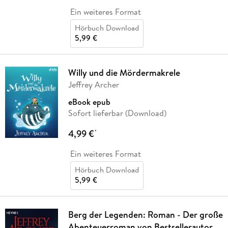
Ein weiteres Format
Hörbuch Download
5,99 €
Willy und die Mördermakrele
Jeffrey Archer
eBook epub
Sofort lieferbar (Download)
4,99 €
*
Ein weiteres Format
Hörbuch Download
5,99 €
Berg der Legenden: Roman - Der große
Abenteuerroman von Bestsellerautor