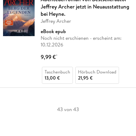
Jeffrey Archer jetzt in Neuausstattung
bei Heyne.
Jeffrey Archer
eBook epub
Noch nicht erschienen
- erscheint am:
10.12.2026
9,99 €
*
Taschenbuch
Hörbuch Download
13,00 €
21,95 €
43 von 43