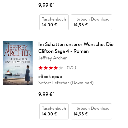
9,99 €
*
Taschenbuch
Hörbuch Download
14,00 €
14,95 €
Im Schatten unserer Wünsche: Die
Clifton Saga 4 - Roman
Jeffrey Archer
(
175
)
eBook epub
Sofort lieferbar (Download)
9,99 €
*
Taschenbuch
Hörbuch Download
14,00 €
14,95 €