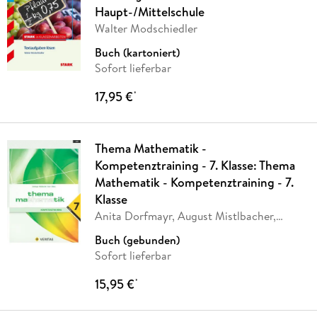
Haupt-/Mittelschule
Walter Modschiedler
Buch (kartoniert)
Sofort lieferbar
17,95 €
*
Thema Mathematik -
Kompetenztraining - 7. Klasse: Thema
Mathematik - Kompetenztraining - 7.
Klasse
Anita Dorfmayr, August Mistlbacher,
Katharina
…
Buch (gebunden)
Sofort lieferbar
15,95 €
*