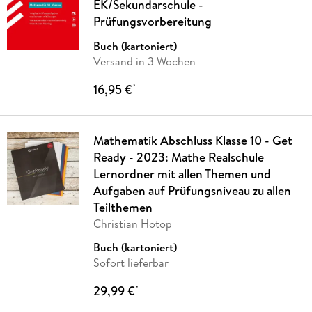
EK/Sekundarschule -
Prüfungsvorbereitung
Buch (kartoniert)
Versand in 3 Wochen
16,95 €
*
Mathematik Abschluss Klasse 10 - Get
Ready - 2023: Mathe Realschule
Lernordner mit allen Themen und
Aufgaben auf Prüfungsniveau zu allen
Teilthemen
Christian Hotop
Buch (kartoniert)
Sofort lieferbar
29,99 €
*