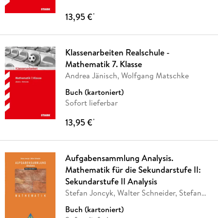
13,95 €
*
Klassenarbeiten Realschule -
Mathematik 7. Klasse
Andrea Jänisch, Wolfgang Matschke
Buch (kartoniert)
Sofort lieferbar
13,95 €
*
Aufgabensammlung Analysis.
Mathematik für die Sekundarstufe II:
Sekundarstufe II Analysis
Stefan Joncyk, Walter Schneider, Stefan
Jonczyk
Buch (kartoniert)