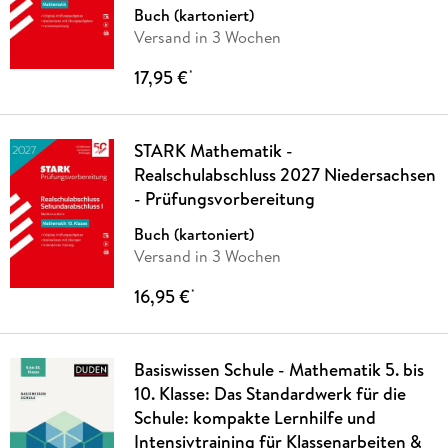
Buch (kartoniert)
Versand in 3 Wochen
17,95 €
*
STARK Mathematik -
Realschulabschluss 2027 Niedersachsen
- Prüfungsvorbereitung
Buch (kartoniert)
Versand in 3 Wochen
16,95 €
*
Basiswissen Schule - Mathematik 5. bis
10. Klasse: Das Standardwerk für die
Schule: kompakte Lernhilfe und
Intensivtraining für Klassenarbeiten &