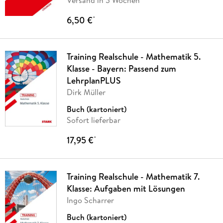
Versand in 3 Wochen
6,50 €
*
Training Realschule - Mathematik 5.
Klasse - Bayern: Passend zum
LehrplanPLUS
Dirk Müller
Buch (kartoniert)
Sofort lieferbar
17,95 €
*
Training Realschule - Mathematik 7.
Klasse: Aufgaben mit Lösungen
Ingo Scharrer
Buch (kartoniert)