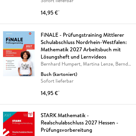
Sofort lieferbar
14,95 €
*
FiNALE - Prüfungstraining Mittlerer
Schulabschluss Nordrhein-Westfalen:
Mathematik 2027 Arbeitsbuch mit
Lösungsheft und Lernvideos
Bernhard Humpert, Martina Lenze, Bernd
Liebau,
…
Buch (kartoniert)
Sofort lieferbar
14,95 €
*
STARK Mathematik -
Realschulabschluss 2027 Hessen -
Prüfungsvorbereitung