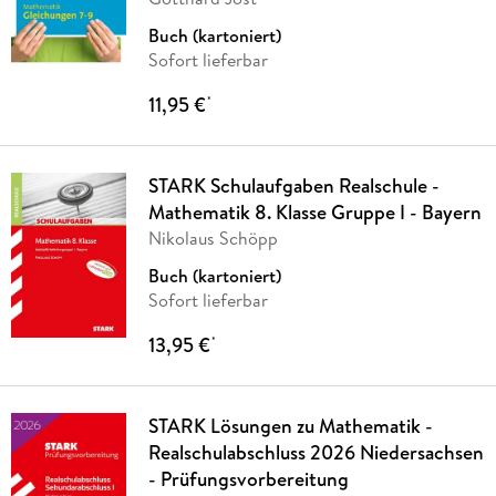
Buch (kartoniert)
Sofort lieferbar
11,95 €
*
STARK Schulaufgaben Realschule -
Mathematik 8. Klasse Gruppe I - Bayern
Nikolaus Schöpp
Buch (kartoniert)
Sofort lieferbar
13,95 €
*
STARK Lösungen zu Mathematik -
Realschulabschluss 2026 Niedersachsen
- Prüfungsvorbereitung