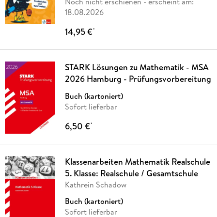
Noch nicht erschienen
- erscheint am:
18.08.2026
14,95 €
*
STARK Lösungen zu Mathematik - MSA
2026 Hamburg - Prüfungsvorbereitung
Buch (kartoniert)
Sofort lieferbar
6,50 €
*
Klassenarbeiten Mathematik Realschule
5. Klasse: Realschule / Gesamtschule
Kathrein Schadow
Buch (kartoniert)
Sofort lieferbar