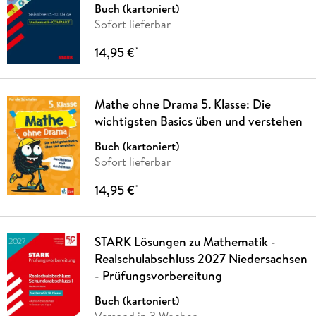
Buch (kartoniert)
Sofort lieferbar
14,95 €
*
Mathe ohne Drama 5. Klasse: Die
wichtigsten Basics üben und verstehen
Buch (kartoniert)
Sofort lieferbar
14,95 €
*
STARK Lösungen zu Mathematik -
Realschulabschluss 2027 Niedersachsen
- Prüfungsvorbereitung
Buch (kartoniert)