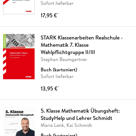
Sofort lieferbar
17,95 €
*
STARK Klassenarbeiten Realschule -
Mathematik 7. Klasse
Wahlpflichtgruppe II/III
Stephan Baumgartner
Buch (kartoniert)
Sofort lieferbar
13,95 €
*
5. Klasse Mathematik Übungsheft:
StudyHelp und Lehrer Schmidt
Maria Lenk, Kai Schmidt
Buch (kartoniert)