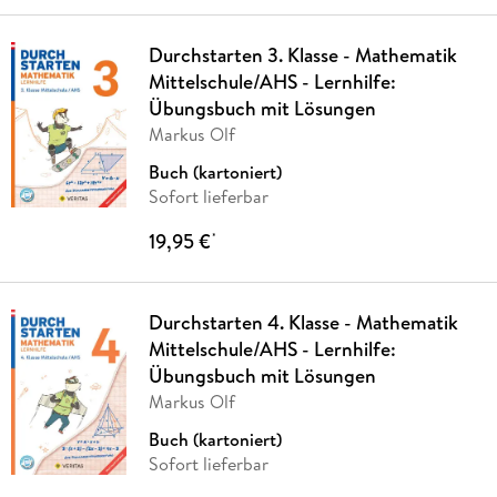
Durchstarten 3. Klasse - Mathematik
Mittelschule/AHS - Lernhilfe:
Übungsbuch mit Lösungen
Markus Olf
Buch (kartoniert)
Sofort lieferbar
19,95 €
*
Durchstarten 4. Klasse - Mathematik
Mittelschule/AHS - Lernhilfe:
Übungsbuch mit Lösungen
Markus Olf
Buch (kartoniert)
Sofort lieferbar