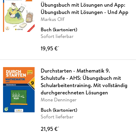
Übungsbuch mit Lösungen und App:
Übungsbuch mit Lösungen - Und App
Markus Olf
Buch (kartoniert)
Sofort lieferbar
19,95 €
*
Durchstarten - Mathematik 9.
Schulstufe - AHS: Übungsbuch mit
Schularbeitentraining. Mit vollständig
durchgerechneten Lösungen
Mone Denninger
Buch (kartoniert)
Sofort lieferbar
21,95 €
*