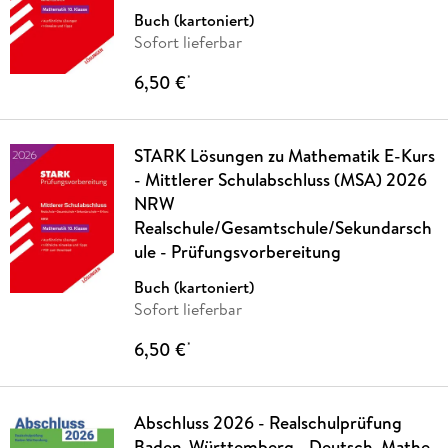
Buch (kartoniert)
Sofort lieferbar
6,50 €
*
STARK Lösungen zu Mathematik E-Kurs
- Mittlerer Schulabschluss (MSA) 2026
NRW
Realschule/Gesamtschule/Sekundarsch
ule - Prüfungsvorbereitung
Buch (kartoniert)
Sofort lieferbar
6,50 €
*
Abschluss 2026 - Realschulprüfung
Baden-Württemberg - Deutsch, Mathe,