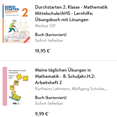
Durchstarten 2. Klasse - Mathematik
Mittelschule/AHS - Lernhilfe:
Übungsbuch mit Lösungen
Markus Olf
Buch (kartoniert)
Sofort lieferbar
19,95 €
*
Meine täglichen Übungen in
Mathematik - 8. Schuljahr.H.2:
Arbeitsheft 2
Karlheinz Lehmann, Wolfgang Schulze,
Reinhard
…
Buch (kartoniert)
Sofort lieferbar
9,99 €
*