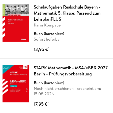
Schulaufgaben Realschule Bayern -
Mathematik 5. Klasse: Passend zum
LehrplanPLUS
Karin Kompauer
Buch (kartoniert)
Sofort lieferbar
13,95 €
*
STARK Mathematik - MSA/eBBR 2027
Berlin - Prüfungsvorbereitung
Buch (kartoniert)
Noch nicht erschienen
- erscheint am:
15.08.2026
17,95 €
*