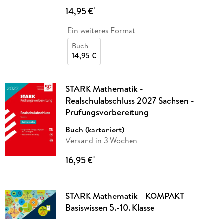
14,95 €
*
Ein weiteres Format
Buch
14,95 €
STARK Mathematik -
Realschulabschluss 2027 Sachsen -
Prüfungsvorbereitung
Buch (kartoniert)
Versand in 3 Wochen
16,95 €
*
STARK Mathematik - KOMPAKT -
Basiswissen 5.-10. Klasse