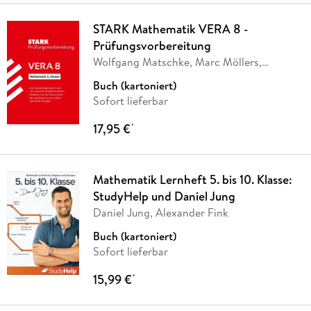
STARK Mathematik VERA 8 -
Prüfungsvorbereitung
Wolfgang Matschke, Marc Möllers,
Eberhard Endres
Buch (kartoniert)
Sofort lieferbar
17,95 €
*
Mathematik Lernheft 5. bis 10. Klasse:
StudyHelp und Daniel Jung
Daniel Jung, Alexander Fink
Buch (kartoniert)
Sofort lieferbar
15,99 €
*