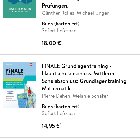
Prüfungen.
Günther Rolles, Michael Unger
Buch (kartoniert)
Sofort lieferbar
18,00 €
*
FiNALE Grundlagentraining -
Hauptschulabschluss, Mittlerer
Schulabschluss: Grundlagentraining
Mathematik
Pierre Dehen, Melanie Schäfer
Buch (kartoniert)
Sofort lieferbar
14,95 €
*