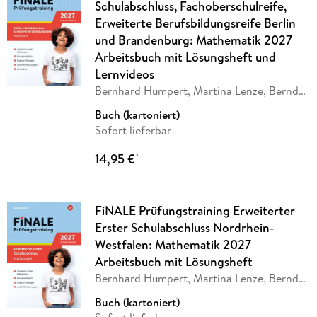
Schulabschluss, Fachoberschulreife,
Erweiterte Berufsbildungsreife Berlin
und Brandenburg: Mathematik 2027
Arbeitsbuch mit Lösungsheft und
Lernvideos
Bernhard Humpert, Martina Lenze, Bernd
Liebau,
…
Buch (kartoniert)
Sofort lieferbar
14,95 €
*
FiNALE Prüfungstraining Erweiterter
Erster Schulabschluss Nordrhein-
Westfalen: Mathematik 2027
Arbeitsbuch mit Lösungsheft
Bernhard Humpert, Martina Lenze, Bernd
Liebau,
…
Buch (kartoniert)