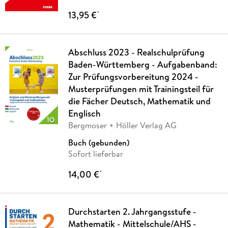
13,95 €
*
Abschluss 2023 - Realschulprüfung
Baden-Württemberg - Aufgabenband:
Zur Prüfungsvorbereitung 2024 -
Musterprüfungen mit Trainingsteil für
die Fächer Deutsch, Mathematik und
Englisch
Bergmoser + Höller Verlag AG
Buch (gebunden)
Sofort lieferbar
14,00 €
*
Durchstarten 2. Jahrgangsstufe -
Mathematik - Mittelschule/AHS -