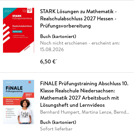
STARK Lösungen zu Mathematik -
Realschulabschluss 2027 Hessen -
Prüfungsvorbereitung
Buch (kartoniert)
Noch nicht erschienen
- erscheint am:
15.08.2026
6,50 €
*
FiNALE Prüfungstraining Abschluss 10.
Klasse Realschule Niedersachsen:
Mathematik 2027 Arbeitsbuch mit
Lösungsheft und Lernvideos
Bernhard Humpert, Martina Lenze, Bernd
Liebau,
…
Buch (kartoniert)
Sofort lieferbar