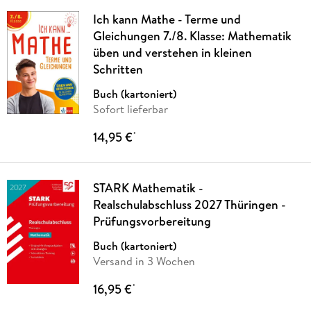
Ich kann Mathe - Terme und
Gleichungen 7./8. Klasse: Mathematik
üben und verstehen in kleinen
Schritten
Buch (kartoniert)
Sofort lieferbar
14,95 €
*
STARK Mathematik -
Realschulabschluss 2027 Thüringen -
Prüfungsvorbereitung
Buch (kartoniert)
Versand in 3 Wochen
16,95 €
*