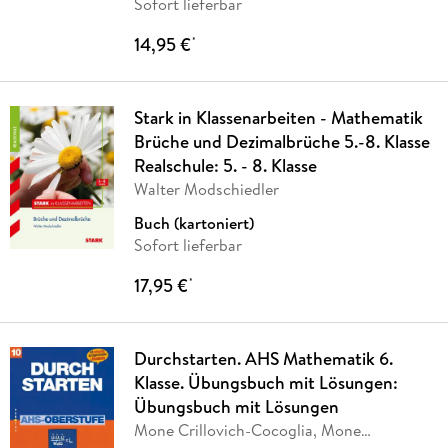
Sofort lieferbar
14,95 €
*
Stark in Klassenarbeiten - Mathematik
Brüche und Dezimalbrüche 5.-8. Klasse
Realschule: 5. - 8. Klasse
Walter Modschiedler
Buch (kartoniert)
Sofort lieferbar
17,95 €
*
Durchstarten. AHS Mathematik 6.
Klasse. Übungsbuch mit Lösungen:
Übungsbuch mit Lösungen
Mone Crillovich-Cocoglia, Mone