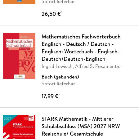
Sofort lieferbar
26,50 €
*
Mathematisches Fachwörterbuch
Englisch - Deutsch / Deutsch -
Englisch: Wörterbuch - Englisch-
Deutsch/Deutsch-Englisch
Ingrid Lewisch, Alfred S. Posamentier
Buch (gebunden)
Sofort lieferbar
17,99 €
*
STARK Mathematik - Mittlerer
Schulabschluss (MSA) 2027 NRW
Realschule/ Gesamtschule