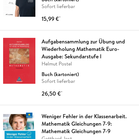
Sofort lieferbar
15,99 €
*
Aufgabensammlung zur Übung und
Wiederholung Mathematik Euro-
Ausgabe: Sekundarstufe I
Helmut Postel
Buch (kartoniert)
Sofort lieferbar
26,50 €
*
Weniger Fehler in der Klassenarbeit.
Mathematik Gleichungen 7-9:
Mathematik Gleichungen 7-9
Gotthard Jost