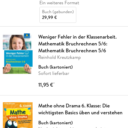
Ein weiteres Format
Buch (gebunden)
29,99 €
Weniger Fehler in der Klassenarbeit.
Mathematik Bruchrechnen 5/6:
Mathematik Bruchrechnen 5/6
Reinhold Kreutzkamp
Buch (kartoniert)
Sofort lieferbar
11,95 €
*
Mathe ohne Drama 6. Klasse: Die
wichtigsten Basics üben und verstehen
Buch (kartoniert)