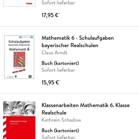
Sofort lieferbar
17,95 €
*
Mathematik 6 - Schulaufgaben
bayerischer Realschulen
Claus Arndt
Buch (kartoniert)
Sofort lieferbar
15,95 €
*
Klassenarbeiten Mathematik 6. Klasse
Realschule
Kathrein Schadow
Buch (kartoniert)
Sofort lieferbar