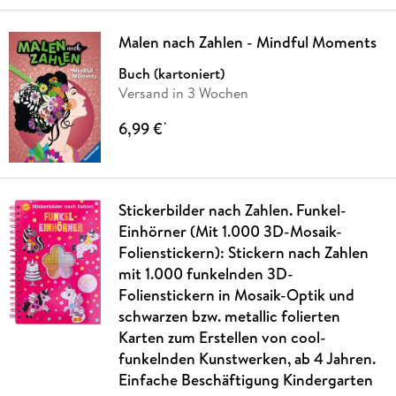
Malen nach Zahlen - Mindful Moments
Buch (kartoniert)
Versand in 3 Wochen
6,99 €
*
Stickerbilder nach Zahlen. Funkel-
Einhörner (Mit 1.000 3D-Mosaik-
Folienstickern): Stickern nach Zahlen
mit 1.000 funkelnden 3D-
Folienstickern in Mosaik-Optik und
schwarzen bzw. metallic folierten
Karten zum Erstellen von cool-
funkelnden Kunstwerken, ab 4 Jahren.
Einfache Beschäftigung Kindergarten