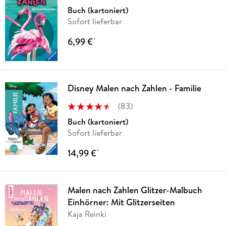
Buch (kartoniert)
Sofort lieferbar
6,99 €
*
Disney Malen nach Zahlen - Familie
(
83
)
Buch (kartoniert)
Sofort lieferbar
14,99 €
*
Malen nach Zahlen Glitzer-Malbuch
Einhörner: Mit Glitzerseiten
Kaja Reinki