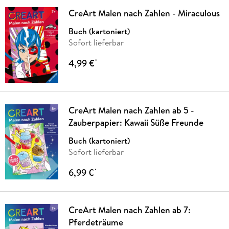
CreArt Malen nach Zahlen - Miraculous
Buch (kartoniert)
Sofort lieferbar
4,99 €
*
CreArt Malen nach Zahlen ab 5 -
Zauberpapier: Kawaii Süße Freunde
Buch (kartoniert)
Sofort lieferbar
6,99 €
*
CreArt Malen nach Zahlen ab 7:
Pferdeträume