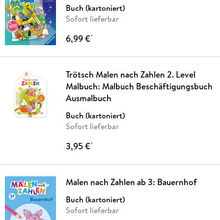
Buch (kartoniert)
Sofort lieferbar
6,99 €
*
Trötsch Malen nach Zahlen 2. Level
Malbuch: Malbuch Beschäftigungsbuch
Ausmalbuch
Buch (kartoniert)
Sofort lieferbar
3,95 €
*
Malen nach Zahlen ab 3: Bauernhof
Buch (kartoniert)
Sofort lieferbar