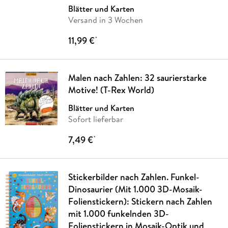
Blätter und Karten
Versand in 3 Wochen
11,99 €
*
Malen nach Zahlen: 32 saurierstarke
Motive! (T-Rex World)
Blätter und Karten
Sofort lieferbar
7,49 €
*
Stickerbilder nach Zahlen. Funkel-
Dinosaurier (Mit 1.000 3D-Mosaik-
Folienstickern): Stickern nach Zahlen
mit 1.000 funkelnden 3D-
Folienstickern in Mosaik-Optik und