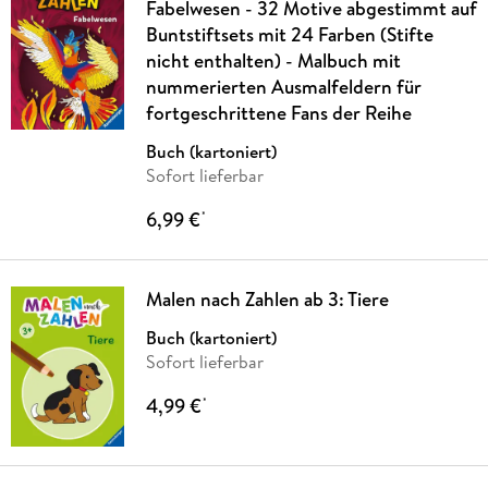
Fabelwesen - 32 Motive abgestimmt auf
Buntstiftsets mit 24 Farben (Stifte
nicht enthalten) - Malbuch mit
nummerierten Ausmalfeldern für
fortgeschrittene Fans der Reihe
Buch (kartoniert)
Sofort lieferbar
6,99 €
*
Malen nach Zahlen ab 3: Tiere
Buch (kartoniert)
Sofort lieferbar
4,99 €
*