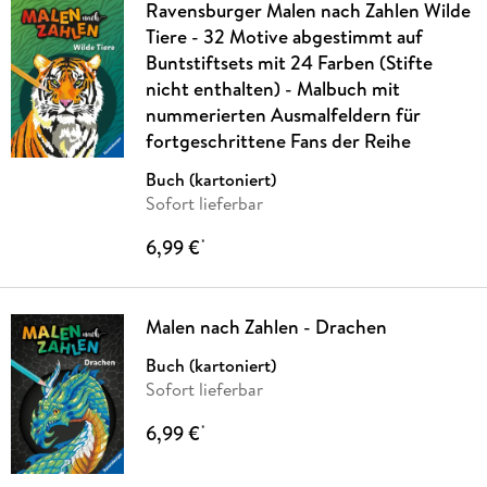
Ravensburger Malen nach Zahlen Wilde
Tiere - 32 Motive abgestimmt auf
Buntstiftsets mit 24 Farben (Stifte
nicht enthalten) - Malbuch mit
nummerierten Ausmalfeldern für
fortgeschrittene Fans der Reihe
Buch (kartoniert)
Sofort lieferbar
6,99 €
*
Malen nach Zahlen - Drachen
Buch (kartoniert)
Sofort lieferbar
6,99 €
*