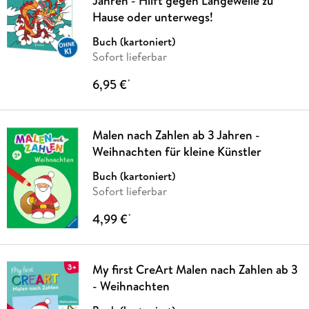
Jahren - Hilft gegen Langeweile zu
Hause oder unterwegs!
Buch (kartoniert)
Sofort lieferbar
6,95 €
*
Malen nach Zahlen ab 3 Jahren -
Weihnachten für kleine Künstler
Buch (kartoniert)
Sofort lieferbar
4,99 €
*
My first CreArt Malen nach Zahlen ab 3
- Weihnachten