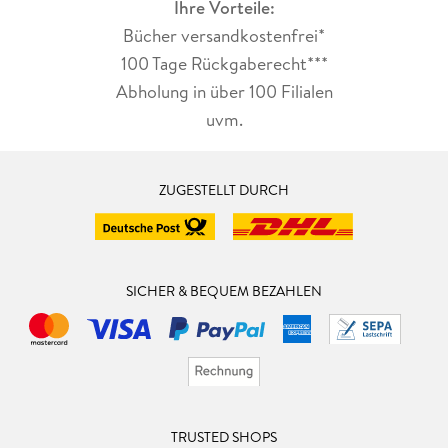
Ihre Vorteile:
Bücher versandkostenfrei*
100 Tage Rückgaberecht***
Abholung in über 100 Filialen
uvm.
ZUGESTELLT DURCH
SICHER & BEQUEM BEZAHLEN
TRUSTED SHOPS