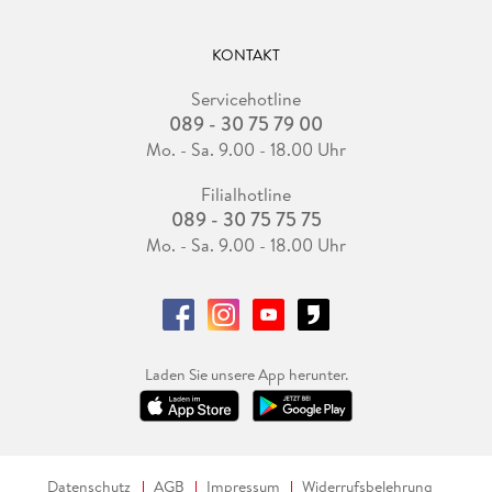
KONTAKT
Servicehotline
089 - 30 75 79 00
Mo. - Sa. 9.00 - 18.00 Uhr
Filialhotline
089 - 30 75 75 75
Mo. - Sa. 9.00 - 18.00 Uhr
Laden Sie unsere App herunter.
Datenschutz
AGB
Impressum
Widerrufsbelehrung