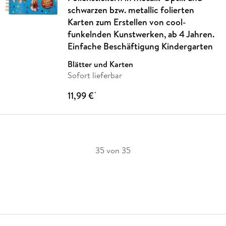
schwarzen bzw. metallic folierten
Karten zum Erstellen von cool-
funkelnden Kunstwerken, ab 4 Jahren.
Einfache Beschäftigung Kindergarten
Blätter und Karten
Sofort lieferbar
11,99 €
*
35 von 35