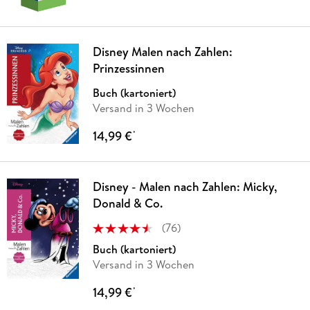
Disney Malen nach Zahlen:
Prinzessinnen
Buch (kartoniert)
Versand in 3 Wochen
14,99 €
*
Disney - Malen nach Zahlen: Micky,
Donald & Co.
(
76
)
Buch (kartoniert)
Versand in 3 Wochen
14,99 €
*