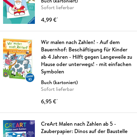
Buch (kartoniert)
Sofort lieferbar
4,99 €
*
Wir malen nach Zahlen! - Auf dem
Bauernhof: Beschäftigung für Kinder
ab 4 Jahren - Hilft gegen Langeweile zu
Hause oder unterwegs! - mit einfachen
Symbolen
Buch (kartoniert)
Sofort lieferbar
6,95 €
*
CreArt Malen nach Zahlen ab 5 -
Zauberpapier: Dinos auf der Baustelle