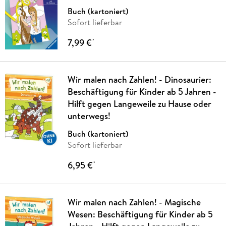
Buch (kartoniert)
Sofort lieferbar
7,99 €
*
Wir malen nach Zahlen! - Dinosaurier:
Beschäftigung für Kinder ab 5 Jahren -
Hilft gegen Langeweile zu Hause oder
unterwegs!
Buch (kartoniert)
Sofort lieferbar
6,95 €
*
Wir malen nach Zahlen! - Magische
Wesen: Beschäftigung für Kinder ab 5