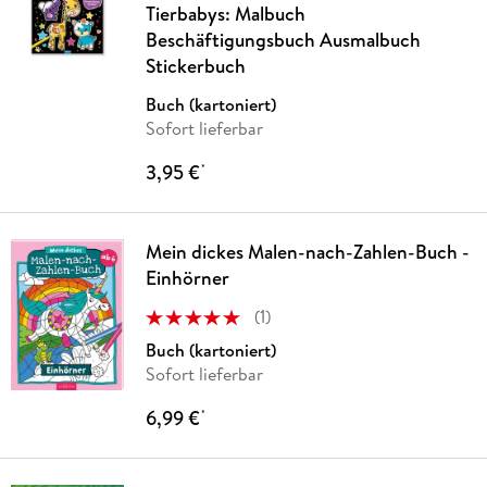
Tierbabys: Malbuch
Beschäftigungsbuch Ausmalbuch
Stickerbuch
Buch (kartoniert)
Sofort lieferbar
3,95 €
*
Mein dickes Malen-nach-Zahlen-Buch -
Einhörner
(
1
)
Buch (kartoniert)
Sofort lieferbar
6,99 €
*