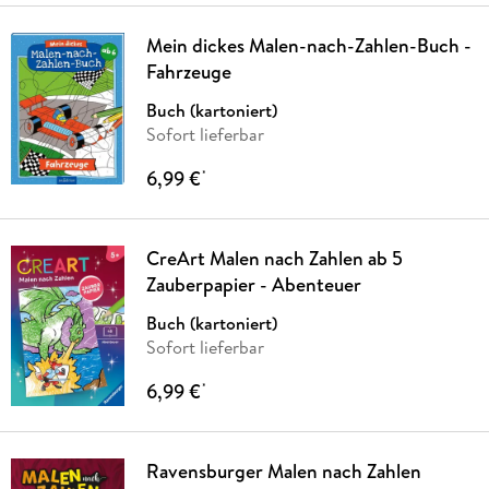
Mein dickes Malen-nach-Zahlen-Buch -
Fahrzeuge
Buch (kartoniert)
Sofort lieferbar
6,99 €
*
CreArt Malen nach Zahlen ab 5
Zauberpapier - Abenteuer
Buch (kartoniert)
Sofort lieferbar
6,99 €
*
Ravensburger Malen nach Zahlen