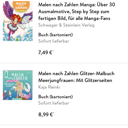
Malen nach Zahlen Manga: Über 30
Ausmalmotive, Step by Step zum
fertigen Bild, für alle Manga-Fans
Schwager & Steinlein Verlag
Buch (kartoniert)
Sofort lieferbar
7,49 €
*
Malen nach Zahlen Glitzer-Malbuch
Meerjungfrauen: Mit Glitzerseiten
Kaja Reinki
Buch (kartoniert)
Sofort lieferbar
8,99 €
*