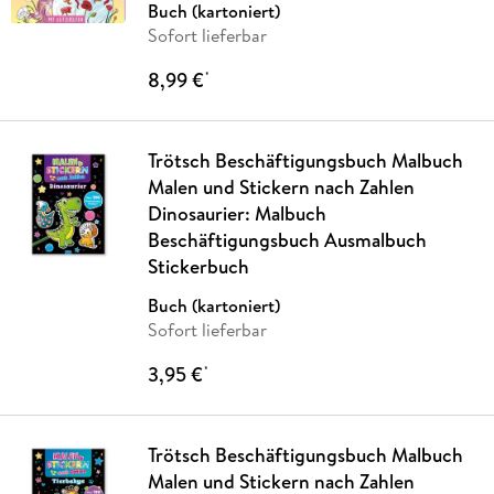
Buch (kartoniert)
Sofort lieferbar
8,99 €
*
Trötsch Beschäftigungsbuch Malbuch
Malen und Stickern nach Zahlen
Dinosaurier: Malbuch
Beschäftigungsbuch Ausmalbuch
Stickerbuch
Buch (kartoniert)
Sofort lieferbar
3,95 €
*
Trötsch Beschäftigungsbuch Malbuch
Malen und Stickern nach Zahlen