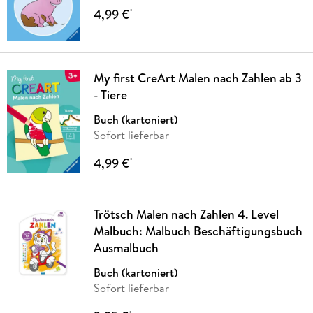
4,99 €
*
My first CreArt Malen nach Zahlen ab 3
- Tiere
Buch (kartoniert)
Sofort lieferbar
4,99 €
*
Trötsch Malen nach Zahlen 4. Level
Malbuch: Malbuch Beschäftigungsbuch
Ausmalbuch
Buch (kartoniert)
Sofort lieferbar