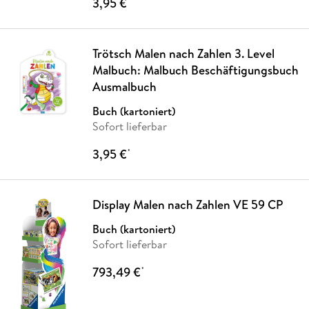
3,95 €
*
Trötsch Malen nach Zahlen 3. Level
Malbuch: Malbuch Beschäftigungsbuch
Ausmalbuch
Buch (kartoniert)
Sofort lieferbar
3,95 €
*
Display Malen nach Zahlen VE 59 CP
Buch (kartoniert)
Sofort lieferbar
793,49 €
*