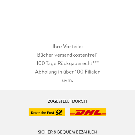
Ihre Vorteile:
Bücher versandkostenfrei*
100 Tage Rückgaberecht***
Abholung in über 100 Filialen
uvm.
ZUGESTELLT DURCH
SICHER & BEQUEM BEZAHLEN