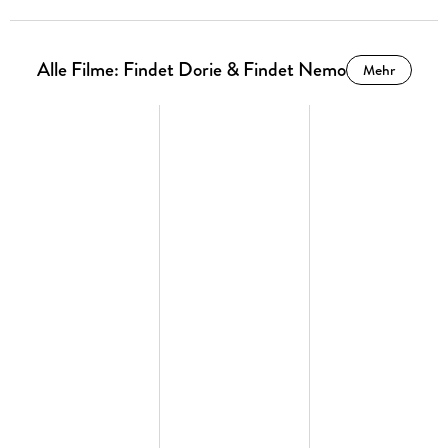
Alle Filme: Findet Dorie & Findet Nemo
Mehr