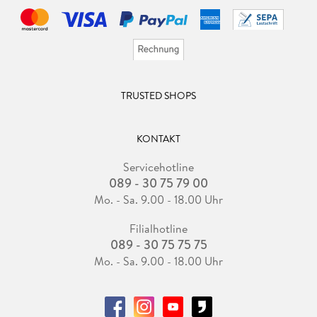
TRUSTED SHOPS
KONTAKT
Servicehotline
089 - 30 75 79 00
Mo. - Sa. 9.00 - 18.00 Uhr
Filialhotline
089 - 30 75 75 75
Mo. - Sa. 9.00 - 18.00 Uhr