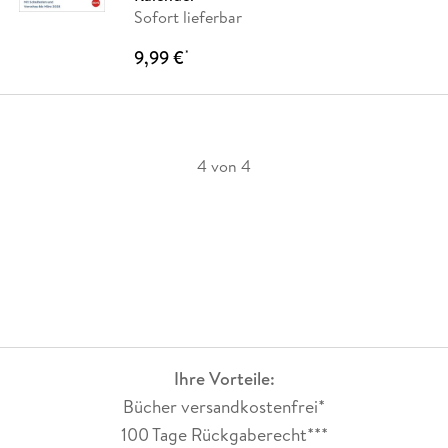
Sofort lieferbar
9,99 €
*
4 von 4
Ihre Vorteile:
Bücher versandkostenfrei*
100 Tage Rückgaberecht***