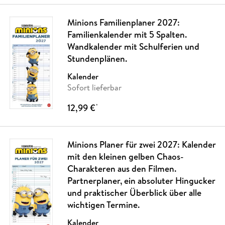
Minions Familienplaner 2027:
Familienkalender mit 5 Spalten.
Wandkalender mit Schulferien und
Stundenplänen.
Kalender
Sofort lieferbar
12,99 €
*
Minions Planer für zwei 2027: Kalender
mit den kleinen gelben Chaos-
Charakteren aus den Filmen.
Partnerplaner, ein absoluter Hingucker
und praktischer Überblick über alle
wichtigen Termine.
Kalender