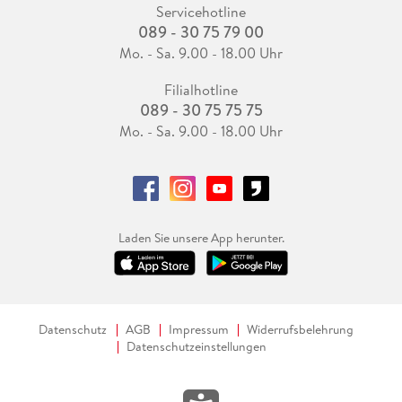
Servicehotline
089 - 30 75 79 00
Mo. - Sa. 9.00 - 18.00 Uhr
Filialhotline
089 - 30 75 75 75
Mo. - Sa. 9.00 - 18.00 Uhr
Laden Sie unsere App herunter.
Datenschutz
AGB
Impressum
Widerrufsbelehrung
Datenschutzeinstellungen