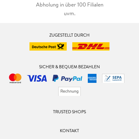
Abholung in über 100 Filialen
uvm.
ZUGESTELLT DURCH
SICHER & BEQUEM BEZAHLEN
TRUSTED SHOPS
KONTAKT