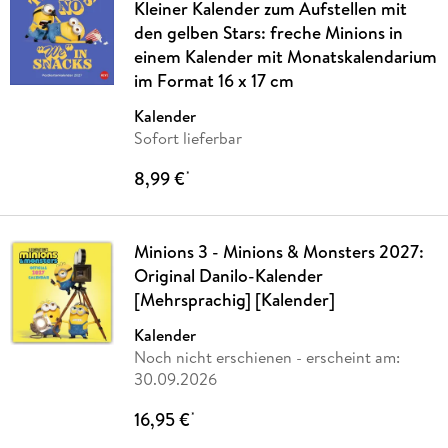
Kleiner Kalender zum Aufstellen mit
den gelben Stars: freche Minions in
einem Kalender mit Monatskalendarium
im Format 16 x 17 cm
Kalender
Sofort lieferbar
8,99 €
*
Minions 3 - Minions & Monsters 2027:
Original Danilo-Kalender
[Mehrsprachig] [Kalender]
Kalender
Noch nicht erschienen
- erscheint am:
30.09.2026
16,95 €
*