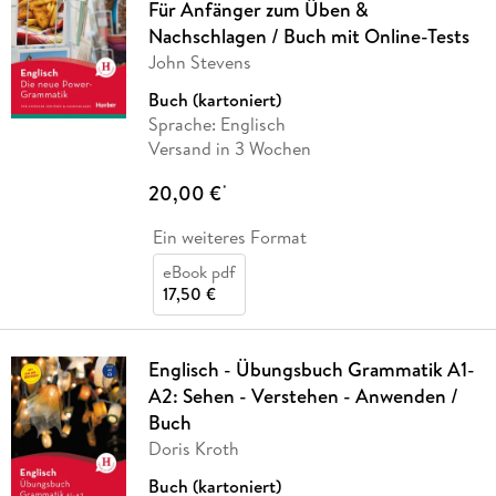
Für Anfänger zum Üben &
Nachschlagen / Buch mit Online-Tests
John Stevens
Buch (kartoniert)
Sprache: Englisch
Versand in 3 Wochen
20,00 €
*
Ein weiteres Format
eBook pdf
17,50 €
Englisch - Übungsbuch Grammatik A1-
A2: Sehen - Verstehen - Anwenden /
Buch
Doris Kroth
Buch (kartoniert)