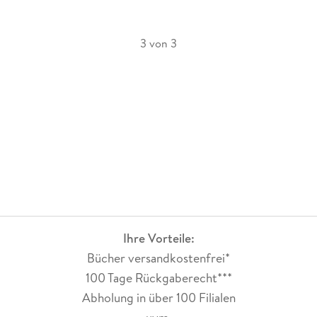
3 von 3
Ihre Vorteile:
Bücher versandkostenfrei*
100 Tage Rückgaberecht***
Abholung in über 100 Filialen