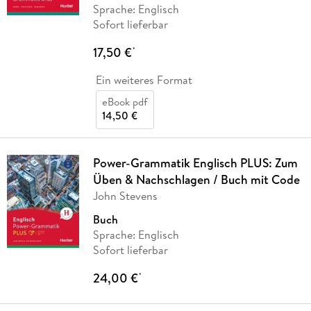
Sprache: Englisch
Sofort lieferbar
17,50 €
*
Ein weiteres Format
eBook pdf
14,50 €
Power-Grammatik Englisch PLUS: Zum
Üben & Nachschlagen / Buch mit Code
John Stevens
Buch
Sprache: Englisch
Sofort lieferbar
24,00 €
*