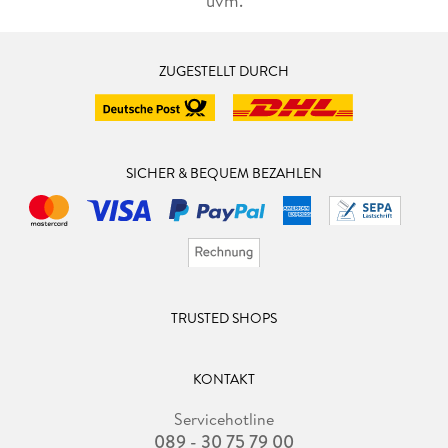
uvm.
ZUGESTELLT DURCH
SICHER & BEQUEM BEZAHLEN
TRUSTED SHOPS
KONTAKT
Servicehotline
089 - 30 75 79 00