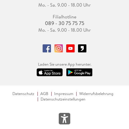
Mo. - Sa. 9.00 - 18.00 Uhr
Filialhotline
089 - 30 75 75 75
Mo. - Sa. 9.00 - 18.00 Uhr
Laden Sie unsere App herunter.
Datenschutz
AGB
Impressum
Widerrufsbelehrung
Datenschutzeinstellungen