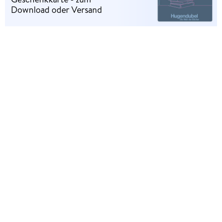
Download oder Versand