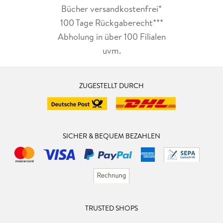
Bücher versandkostenfrei*
100 Tage Rückgaberecht***
Abholung in über 100 Filialen
uvm.
ZUGESTELLT DURCH
SICHER & BEQUEM BEZAHLEN
TRUSTED SHOPS