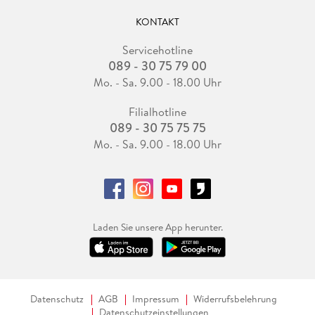
KONTAKT
Servicehotline
089 - 30 75 79 00
Mo. - Sa. 9.00 - 18.00 Uhr
Filialhotline
089 - 30 75 75 75
Mo. - Sa. 9.00 - 18.00 Uhr
Laden Sie unsere App herunter.
Datenschutz
AGB
Impressum
Widerrufsbelehrung
Datenschutzeinstellungen