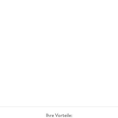
Ihre Vorteile: