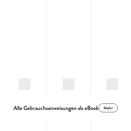
Alle Gebrauchsanweisungen als eBook
Mehr