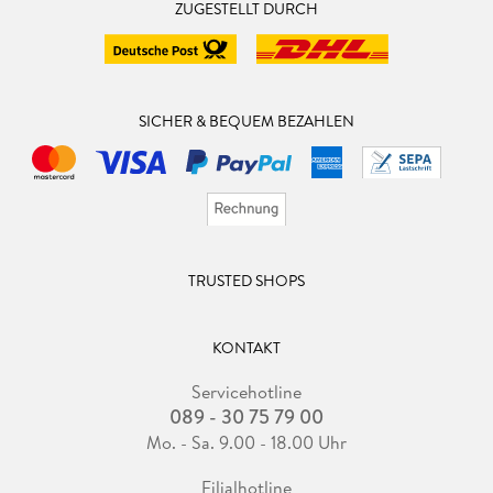
ZUGESTELLT DURCH
SICHER & BEQUEM BEZAHLEN
TRUSTED SHOPS
KONTAKT
Servicehotline
089 - 30 75 79 00
Mo. - Sa. 9.00 - 18.00 Uhr
Filialhotline