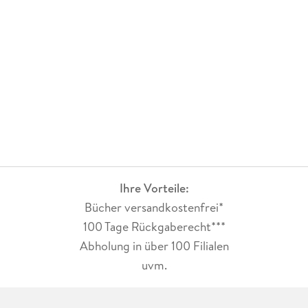
Ihre Vorteile:
Bücher versandkostenfrei*
100 Tage Rückgaberecht***
Abholung in über 100 Filialen
uvm.