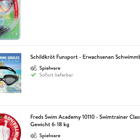
Schildkröt Funsport - Erwachsenen Schwimmb
Spielware
Sofort lieferbar
Freds Swim Academy 10110 - Swimtrainer Classi
Gewicht 6-18 kg
Spielware