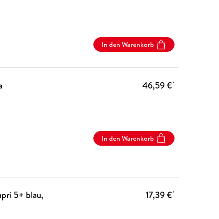
In den Warenkorb
a
46,59 €
*
In den Warenkorb
pri 5+ blau,
17,39 €
*