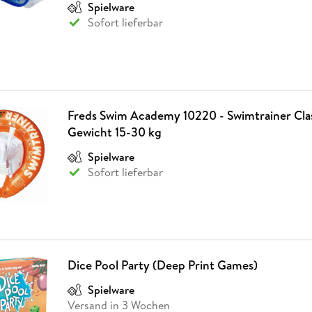
Spielware
Sofort lieferbar
Freds Swim Academy 10220 - Swimtrainer Clas
Gewicht 15-30 kg
Spielware
Sofort lieferbar
Dice Pool Party (Deep Print Games)
Spielware
Versand in 3 Wochen