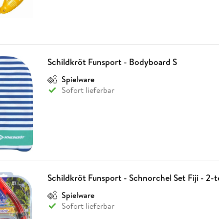
Schildkröt Funsport - Bodyboard S
Spielware
Sofort lieferbar
Schildkröt Funsport - Schnorchel Set Fiji - 2-te
Spielware
Sofort lieferbar