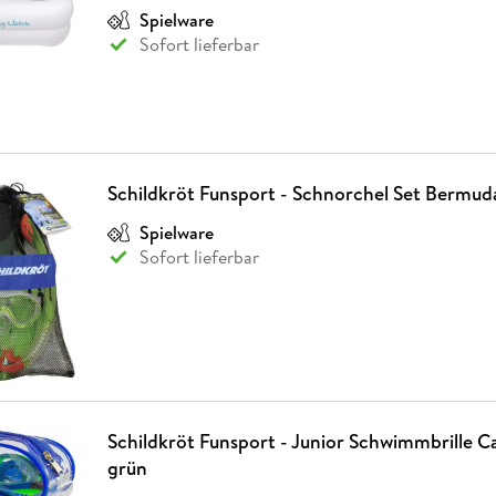
Spielware
Sofort lieferbar
Schildkröt Funsport - Schnorchel Set Bermud
Spielware
Sofort lieferbar
Schildkröt Funsport - Junior Schwimmbrille Ca
grün