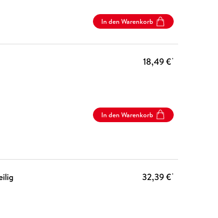
In den Warenkorb
18,49 €
*
In den Warenkorb
ilig
32,39 €
*