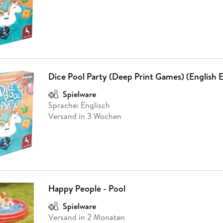
Dice Pool Party (Deep Print Games) (English 
Spielware
Sprache: Englisch
Versand in 3 Wochen
Happy People - Pool
Spielware
Versand in 2 Monaten