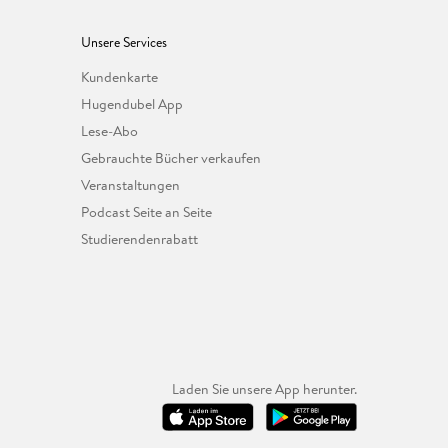
Unsere Services
Kundenkarte
Hugendubel App
Lese-Abo
Gebrauchte Bücher verkaufen
Veranstaltungen
Podcast Seite an Seite
Studierendenrabatt
Laden Sie unsere App herunter.