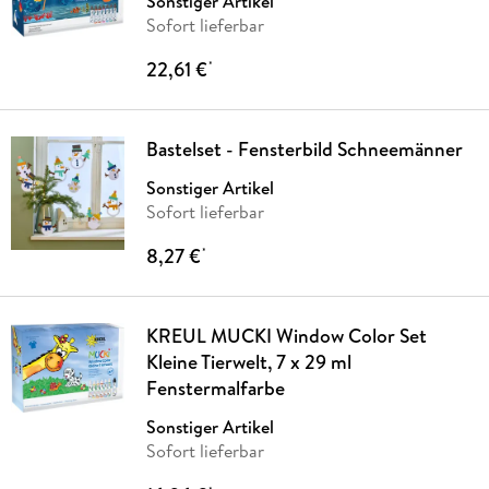
Sonstiger Artikel
Sofort lieferbar
22,61 €
*
Bastelset - Fensterbild Schneemänner
Sonstiger Artikel
Sofort lieferbar
8,27 €
*
KREUL MUCKI Window Color Set
Kleine Tierwelt, 7 x 29 ml
Fenstermalfarbe
Sonstiger Artikel
Sofort lieferbar