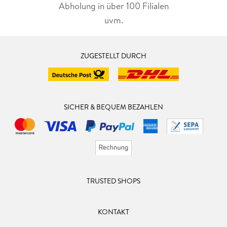
Abholung in über 100 Filialen
uvm.
ZUGESTELLT DURCH
SICHER & BEQUEM BEZAHLEN
TRUSTED SHOPS
KONTAKT