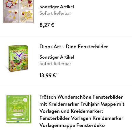
Sonstiger Artikel
Sofort lieferbar
8,27 €
*
Dinos Art - Dino Fensterbilder
Sonstiger Artikel
Sofort lieferbar
13,99 €
*
Trötsch Wunderschöne Fensterbilder
mit Kreidemarker Frühjahr Mappe mit
Vorlagen und Kreidemarker:
Fensterbilder Vorlagen Kreidemarker
Vorlagenmappe Fensterdeko