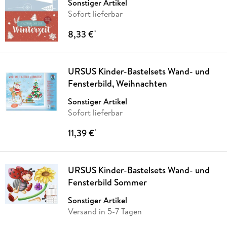
Sonstiger Artikel
Sofort lieferbar
8,33 €
*
URSUS Kinder-Bastelsets Wand- und
Fensterbild, Weihnachten
Sonstiger Artikel
Sofort lieferbar
11,39 €
*
URSUS Kinder-Bastelsets Wand- und
Fensterbild Sommer
Sonstiger Artikel
Versand in 5-7 Tagen