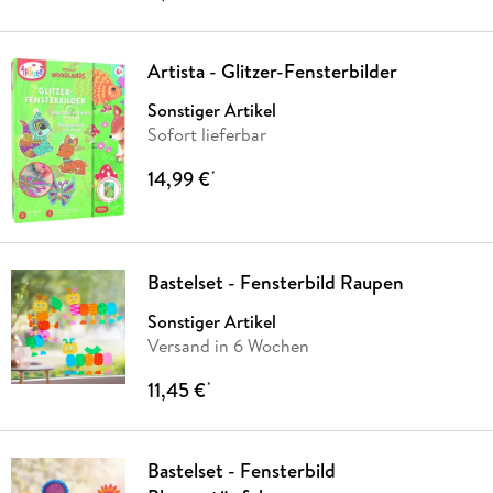
Artista - Glitzer-Fensterbilder
Sonstiger Artikel
Sofort lieferbar
14,99 €
*
Bastelset - Fensterbild Raupen
Sonstiger Artikel
Versand in 6 Wochen
11,45 €
*
Bastelset - Fensterbild