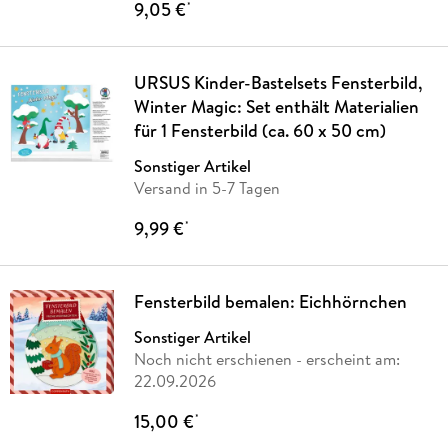
9,05 €
*
URSUS Kinder-Bastelsets Fensterbild,
Winter Magic: Set enthält Materialien
für 1 Fensterbild (ca. 60 x 50 cm)
Sonstiger Artikel
Versand in 5-7 Tagen
9,99 €
*
Fensterbild bemalen: Eichhörnchen
Sonstiger Artikel
Noch nicht erschienen
- erscheint am:
22.09.2026
15,00 €
*