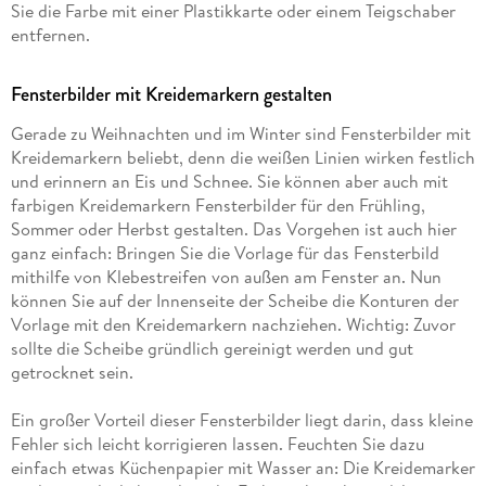
Sie die Farbe mit einer Plastikkarte oder einem Teigschaber
entfernen.
Fensterbilder mit Kreidemarkern gestalten
Gerade zu Weihnachten und im Winter sind Fensterbilder mit
Kreidemarkern beliebt, denn die weißen Linien wirken festlich
und erinnern an Eis und Schnee. Sie können aber auch mit
farbigen Kreidemarkern Fensterbilder für den Frühling,
Sommer oder Herbst gestalten. Das Vorgehen ist auch hier
ganz einfach: Bringen Sie die Vorlage für das Fensterbild
mithilfe von Klebestreifen von außen am Fenster an. Nun
können Sie auf der Innenseite der Scheibe die Konturen der
Vorlage mit den Kreidemarkern nachziehen. Wichtig: Zuvor
sollte die Scheibe gründlich gereinigt werden und gut
getrocknet sein.
Ein großer Vorteil dieser Fensterbilder liegt darin, dass kleine
Fehler sich leicht korrigieren lassen. Feuchten Sie dazu
einfach etwas Küchenpapier mit Wasser an: Die Kreidemarker