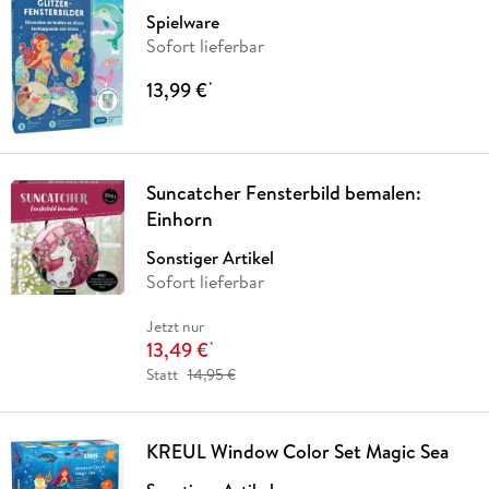
Spielware
Sofort lieferbar
13,99 €
*
Suncatcher Fensterbild bemalen:
Einhorn
Sonstiger Artikel
Sofort lieferbar
Jetzt nur
13,49 €
*
Statt
14,95 €
KREUL Window Color Set Magic Sea