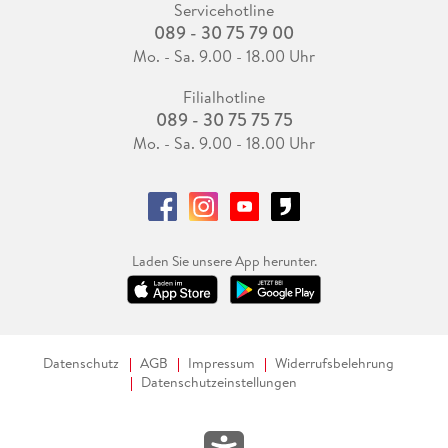
Servicehotline
089 - 30 75 79 00
Mo. - Sa. 9.00 - 18.00 Uhr
Filialhotline
089 - 30 75 75 75
Mo. - Sa. 9.00 - 18.00 Uhr
Laden Sie unsere App herunter.
Datenschutz
AGB
Impressum
Widerrufsbelehrung
Datenschutzeinstellungen