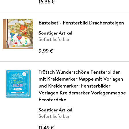
16,36 €
*
Bastelset - Fensterbild Drachensteigen
Sonstiger Artikel
Sofort lieferbar
9,99 €
*
Trötsch Wunderschöne Fensterbilder
mit Kreidemarker Mappe mit Vorlagen
und Kreidemarker: Fensterbilder
Vorlagen Kreidemarker Vorlagenmappe
Fensterdeko
Sonstiger Artikel
Sofort lieferbar
11,49 €
*