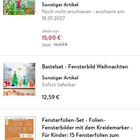
Sonstiger Artikel
Noch nicht erschienen
- erscheint am:
18.01.2027
Jetzt nur
15,00 €
*
Statt
16,09 €
Bastelset - Fensterbild Weihnachten
Sonstiger Artikel
Sofort lieferbar
12,59 €
*
Fensterfolien-Set - Folien-
Fensterbilder mit dem Kreidemarker -
Für Kinder: 15 Fensterfolien zum