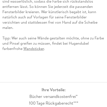
sind wasserlöslich, sodass die Farbe sich rückstandslos
entfernen lässt. So können Sie jederzeit die passenden
Fensterbilder kreieren. Wer künstlerisch begabt ist, kann
natürlich auch auf Vorlagen für seine Fensterbilder
verzichten und stattdessen frei von Hand auf die Scheibe
malen.
Tipp: Wer auch seine Wände gestalten möchte, ohne zu Farbe
und Pinsel greifen zu müssen, findet bei Hugendubel
farbenfrohe
Wandsticker
.
Ihre Vorteile:
Bücher versandkostenfrei*
100 Tage Rückgaberecht***