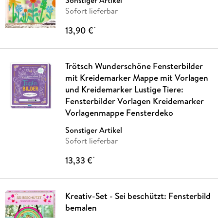
Sofort lieferbar
13,90 €
*
Trötsch Wunderschöne Fensterbilder
mit Kreidemarker Mappe mit Vorlagen
und Kreidemarker Lustige Tiere:
Fensterbilder Vorlagen Kreidemarker
Vorlagenmappe Fensterdeko
Sonstiger Artikel
Sofort lieferbar
13,33 €
*
Kreativ-Set - Sei beschützt: Fensterbild
bemalen