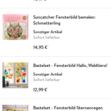
Suncatcher Fensterbild bemalen:
Schmetterling
Sonstiger Artikel
Sofort lieferbar
14,95 €
*
Bastelset - Fensterbild Hallo, Waldtiere!
Sonstiger Artikel
Sofort lieferbar
12,99 €
*
Bastelset - Fensterbild Sternenregen