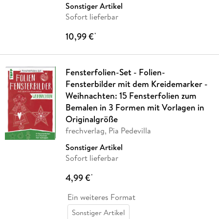
Sonstiger Artikel
Sofort lieferbar
10,99 €
*
Fensterfolien-Set - Folien-
Fensterbilder mit dem Kreidemarker -
Weihnachten: 15 Fensterfolien zum
Bemalen in 3 Formen mit Vorlagen in
Originalgröße
frechverlag, Pia Pedevilla
Sonstiger Artikel
Sofort lieferbar
4,99 €
*
Ein weiteres Format
Sonstiger Artikel