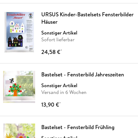
URSUS Kinder-Bastelsets Fensterbilder
Häuser
Sonstiger Artikel
Sofort lieferbar
24,58 €
*
Bastelset - Fensterbild Jahreszeiten
Sonstiger Artikel
Versand in 6 Wochen
13,90 €
*
Bastelset - Fensterbild Frühling
Sonstiger Artikel