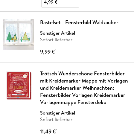
4,99 €
Bastelset - Fensterbild Waldzauber
Sonstiger Artikel
Sofort lieferbar
9,99 €
*
Trötsch Wunderschöne Fensterbilder
mit Kreidemarker Mappe mit Vorlagen
und Kreidemarker Weihnachten:
Fensterbilder Vorlagen Kreidemarker
Vorlagenmappe Fensterdeko
Sonstiger Artikel
Sofort lieferbar
11,49 €
*