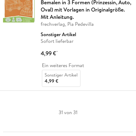
Bemalen in 3 Formen (Prinzessin, Auto,
Oval) mit Vorlagen in Originalgröße.
Mit Anleitung.
frechverlag, Pia Pedevilla
Sonstiger Artikel
Sofort lieferbar
4,99 €
*
Ein weiteres Format
Sonstiger Artikel
4,99 €
31 von 31