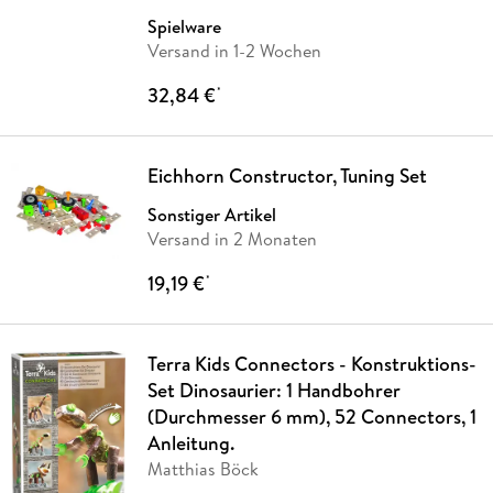
Spielware
Versand in 1-2 Wochen
32,84 €
*
Eichhorn Constructor, Tuning Set
Sonstiger Artikel
Versand in 2 Monaten
19,19 €
*
Terra Kids Connectors - Konstruktions-
Set Dinosaurier: 1 Handbohrer
(Durchmesser 6 mm), 52 Connectors, 1
Anleitung.
Matthias Böck