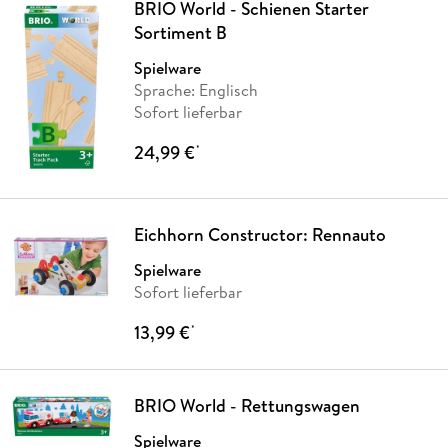
BRIO World - Schienen Starter
Sortiment B
Spielware
Sprache: Englisch
Sofort lieferbar
24,99 €
*
Eichhorn Constructor: Rennauto
Spielware
Sofort lieferbar
13,99 €
*
BRIO World - Rettungswagen
Spielware