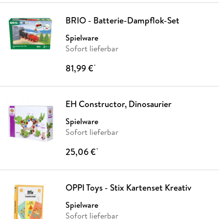
BRIO - Batterie-Dampflok-Set
Spielware
Sofort lieferbar
81,99 €
*
EH Constructor, Dinosaurier
Spielware
Sofort lieferbar
25,06 €
*
OPPI Toys - Stix Kartenset Kreativ
Spielware
Sofort lieferbar