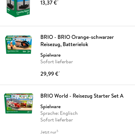
13,37 €
*
BRIO - BRIO Orange-schwarzer
Reisezug, Batterielok
Spielware
Sofort lieferbar
29,99 €
*
BRIO World - Reisezug Starter Set A
Spielware
Sprache: Englisch
Sofort lieferbar
5
Jetzt nur