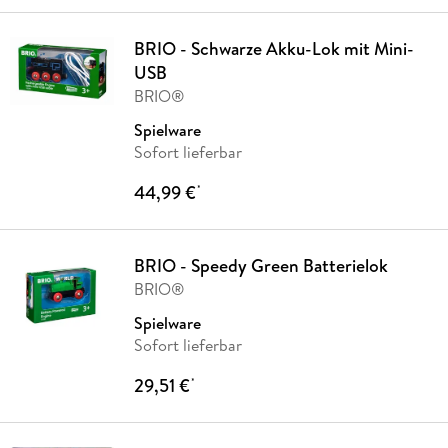
BRIO - Schwarze Akku-Lok mit Mini-
USB
BRIO®
Spielware
Sofort lieferbar
44,99 €
*
BRIO - Speedy Green Batterielok
BRIO®
Spielware
Sofort lieferbar
29,51 €
*