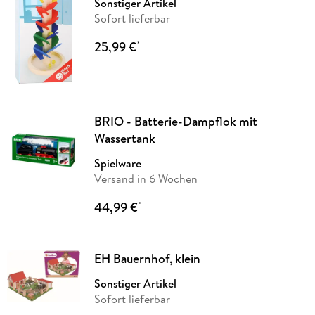
Sonstiger Artikel
Sofort lieferbar
25,99 €
*
BRIO - Batterie-Dampflok mit
Wassertank
Spielware
Versand in 6 Wochen
44,99 €
*
EH Bauernhof, klein
Sonstiger Artikel
Sofort lieferbar