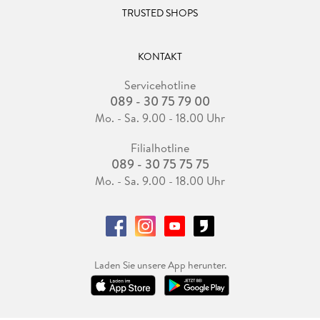
TRUSTED SHOPS
KONTAKT
Servicehotline
089 - 30 75 79 00
Mo. - Sa. 9.00 - 18.00 Uhr
Filialhotline
089 - 30 75 75 75
Mo. - Sa. 9.00 - 18.00 Uhr
Laden Sie unsere App herunter.