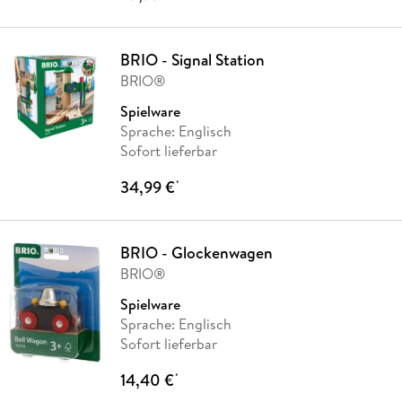
BRIO - Signal Station
BRIO®
Spielware
Sprache: Englisch
Sofort lieferbar
34,99 €
*
BRIO - Glockenwagen
BRIO®
Spielware
Sprache: Englisch
Sofort lieferbar
14,40 €
*