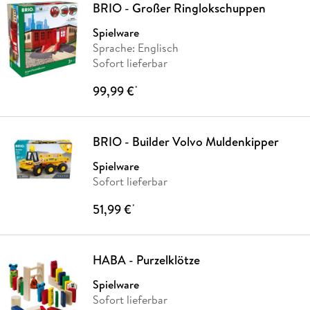
BRIO - Großer Ringlokschuppen
Spielware
Sprache: Englisch
Sofort lieferbar
99,99 €
*
BRIO - Builder Volvo Muldenkipper
Spielware
Sofort lieferbar
51,99 €
*
HABA - Purzelklötze
Spielware
Sofort lieferbar