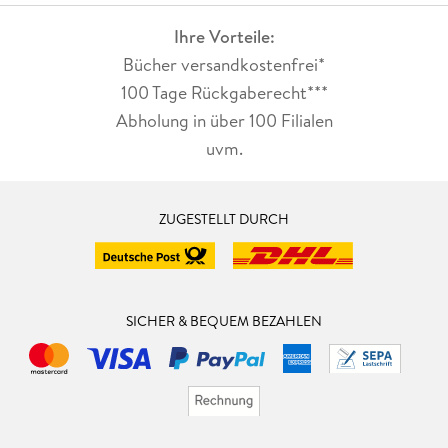
Ihre Vorteile:
Bücher versandkostenfrei*
100 Tage Rückgaberecht***
Abholung in über 100 Filialen
uvm.
ZUGESTELLT DURCH
SICHER & BEQUEM BEZAHLEN