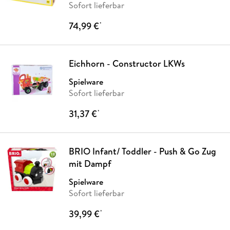
Sofort lieferbar
74,99 €
*
Eichhorn - Constructor LKWs
Spielware
Sofort lieferbar
31,37 €
*
BRIO Infant/ Toddler - Push & Go Zug
mit Dampf
Spielware
Sofort lieferbar
39,99 €
*