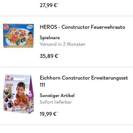
27,99 €
*
HEROS - Constructor Feuerwehrauto
Spielware
Versand in 2 Monaten
35,89 €
*
Eichhorn Constructor Erweiterungsset
111
Sonstiger Artikel
Sofort lieferbar
19,99 €
*