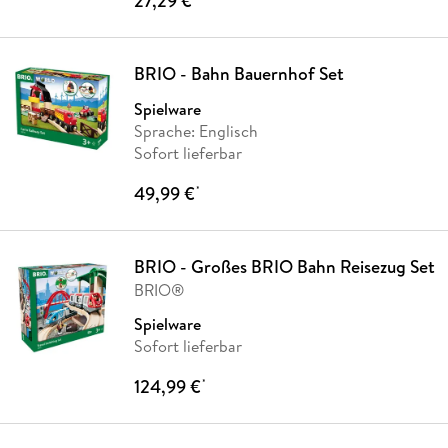
27,29 €
BRIO - Bahn Bauernhof Set
Spielware
Sprache: Englisch
Sofort lieferbar
49,99 €
*
BRIO - Großes BRIO Bahn Reisezug Set
BRIO®
Spielware
Sofort lieferbar
124,99 €
*