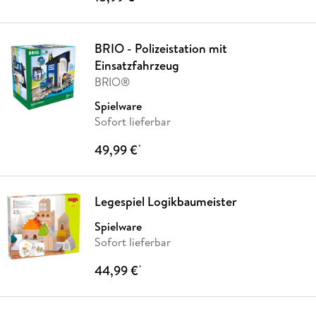
BRIO - Polizeistation mit
Einsatzfahrzeug
BRIO®
Spielware
Sofort lieferbar
49,99 €
*
Legespiel Logikbaumeister
Spielware
Sofort lieferbar
44,99 €
*