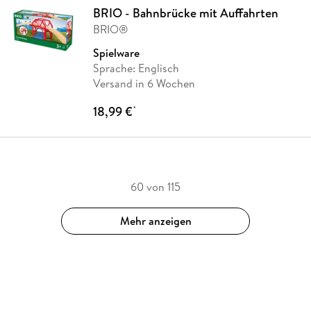
BRIO - Bahnbrücke mit Auffahrten
BRIO®
Spielware
Sprache: Englisch
Versand in 6 Wochen
18,99 €
*
60 von 115
Mehr anzeigen