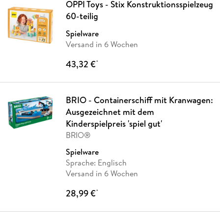
OPPI Toys - Stix Konstruktionsspielzeug
60-teilig
Spielware
Versand in 6 Wochen
43,32 €
*
BRIO - Containerschiff mit Kranwagen:
Ausgezeichnet mit dem
Kinderspielpreis 'spiel gut'
BRIO®
Spielware
Sprache: Englisch
Versand in 6 Wochen
28,99 €
*