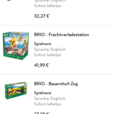
Sofort lieferbar
32,27 €
*
BRIO - Frachtverladestation
Spielware
Sprache: Englisch
Sofort lieferbar
41,99 €
*
BRIO - Bauernhof-Zug
Spielware
Sprache: Englisch
Sofort lieferbar
*