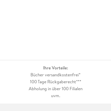
Ihre Vorteile:
Bücher versandkostenfrei*
100 Tage Rückgaberecht***
Abholung in über 100 Filialen
uvm.