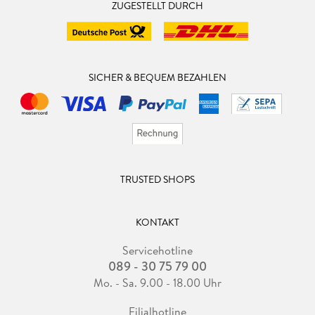
ZUGESTELLT DURCH
SICHER & BEQUEM BEZAHLEN
TRUSTED SHOPS
KONTAKT
Servicehotline
089 - 30 75 79 00
Mo. - Sa. 9.00 - 18.00 Uhr
Filialhotline