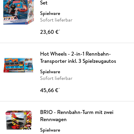
Set
Spielware
Sofort lieferbar
23,60 €
*
Hot Wheels - 2-in-1 Rennbahn-
Transporter inkl. 3 Spielzeugautos
Spielware
Sofort lieferbar
45,66 €
*
BRIO - Rennbahn-Turm mit zwei
Rennwagen
Spielware