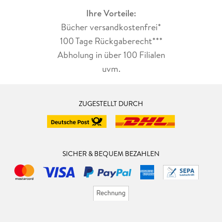
Ihre Vorteile:
Bücher versandkostenfrei*
100 Tage Rückgaberecht***
Abholung in über 100 Filialen
uvm.
ZUGESTELLT DURCH
SICHER & BEQUEM BEZAHLEN