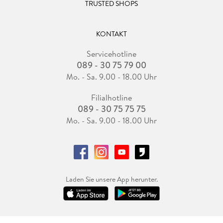
TRUSTED SHOPS
KONTAKT
Servicehotline
089 - 30 75 79 00
Mo. - Sa. 9.00 - 18.00 Uhr
Filialhotline
089 - 30 75 75 75
Mo. - Sa. 9.00 - 18.00 Uhr
Laden Sie unsere App herunter.