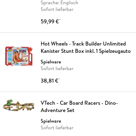
Sprache: Englisch
Sofort lieferbar
59,99 €
*
Hot Wheels - Track Builder Unlimited
Kanister Stunt Box inkl. 1 Spielzeugauto
Spielware
Sofort lieferbar
38,81 €
*
VTech - Car Board Racers - Dino-
Adventure Set
Spielware
Sofort lieferbar