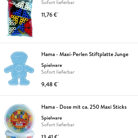
Sofort lieferbar
11,76 €
*
Hama - Maxi-Perlen Stiftplatte Junge
Spielware
Sofort lieferbar
9,48 €
*
Hama - Dose mit ca. 250 Maxi Sticks
Spielware
Sofort lieferbar
13,41 €
*