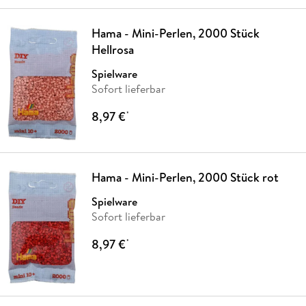
Hama - Mini-Perlen, 2000 Stück
Hellrosa
Spielware
Sofort lieferbar
8,97 €
*
Hama - Mini-Perlen, 2000 Stück rot
Spielware
Sofort lieferbar
8,97 €
*