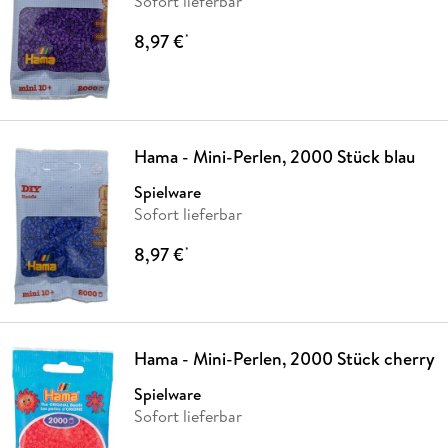
Sofort lieferbar
8,97 €
*
Hama - Mini-Perlen, 2000 Stück blau
Spielware
Sofort lieferbar
8,97 €
*
Hama - Mini-Perlen, 2000 Stück cherry
Spielware
Sofort lieferbar