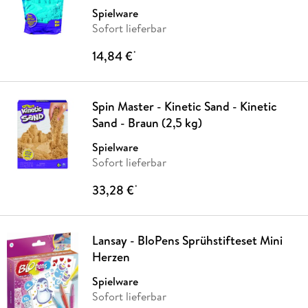
Spielware
Sofort lieferbar
14,84 €
*
Spin Master - Kinetic Sand - Kinetic
Sand - Braun (2,5 kg)
Spielware
Sofort lieferbar
33,28 €
*
Lansay - BloPens Sprühstifteset Mini
Herzen
Spielware
Sofort lieferbar