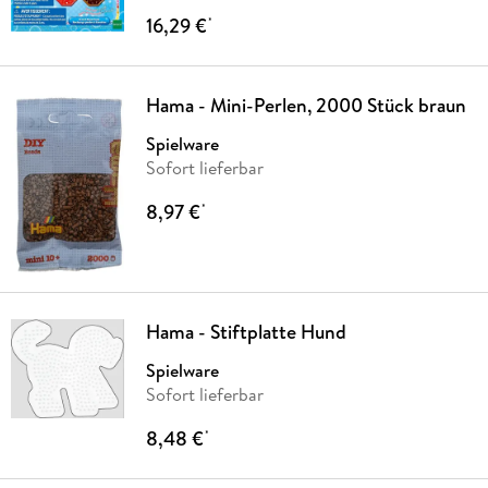
16,29 €
*
Hama - Mini-Perlen, 2000 Stück braun
Spielware
Sofort lieferbar
8,97 €
*
Hama - Stiftplatte Hund
Spielware
Sofort lieferbar
8,48 €
*