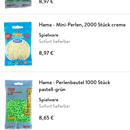
8,97 €
*
Hama - Mini-Perlen, 2000 Stück creme
Spielware
Sofort lieferbar
8,97 €
*
Hama - Perlenbeutel 1000 Stück
pastell-grün
Spielware
Sofort lieferbar
8,65 €
*