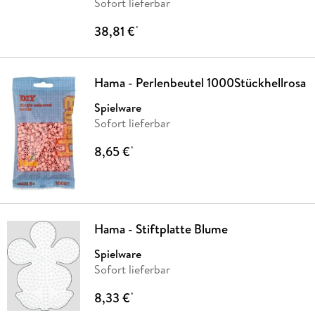
Sofort lieferbar
38,81 €
*
Hama - Perlenbeutel 1000Stückhellrosa
Spielware
Sofort lieferbar
8,65 €
*
Hama - Stiftplatte Blume
Spielware
Sofort lieferbar
8,33 €
*