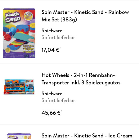
Spin Master - Kinetic Sand - Rainbow
Mix Set (383g)
Spielware
Sofort lieferbar
17,04 €
*
Hot Wheels - 2-in-1 Rennbahn-
Transporter inkl. 3 Spielzeugautos
Spielware
Sofort lieferbar
45,66 €
*
Spin Master - Kinetic Sand - Ice Cream