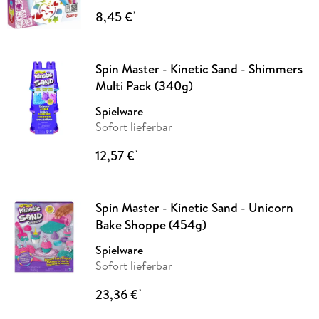
8,45 €
*
Spin Master - Kinetic Sand - Shimmers
Multi Pack (340g)
Spielware
Sofort lieferbar
12,57 €
*
Spin Master - Kinetic Sand - Unicorn
Bake Shoppe (454g)
Spielware
Sofort lieferbar
23,36 €
*