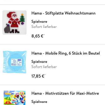
Hama - Stiftplatte Weihnachtsmann
Spielware
Sofort lieferbar
8,65 €
*
Hama - Mobile Ring, 6 Stück im Beutel
Spielware
Sofort lieferbar
17,85 €
*
Hama - Motivstützen für Maxi-Motive
Spielware