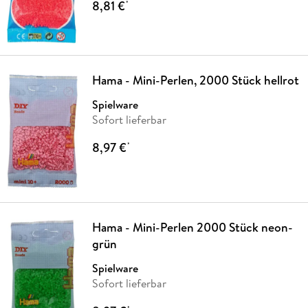
8,81 €
*
Hama - Mini-Perlen, 2000 Stück hellrot
Spielware
Sofort lieferbar
8,97 €
*
Hama - Mini-Perlen 2000 Stück neon-
grün
Spielware
Sofort lieferbar