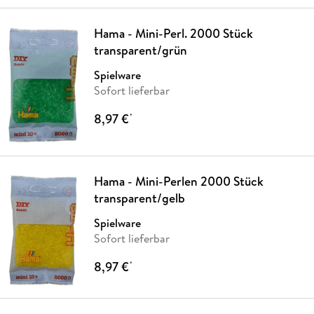
Hama - Mini-Perl. 2000 Stück
transparent/grün
Spielware
Sofort lieferbar
8,97 €
*
Hama - Mini-Perlen 2000 Stück
transparent/gelb
Spielware
Sofort lieferbar
8,97 €
*