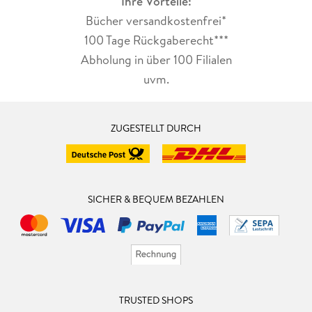
Ihre Vorteile:
Bücher versandkostenfrei*
100 Tage Rückgaberecht***
Abholung in über 100 Filialen
uvm.
ZUGESTELLT DURCH
SICHER & BEQUEM BEZAHLEN
TRUSTED SHOPS