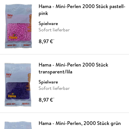
Hama - Mini-Perlen 2000 Stück pastell-
pink
Spielware
Sofort lieferbar
8,97 €
*
Hama - Mini-Perlen 2000 Stück
transparent/lila
Spielware
Sofort lieferbar
8,97 €
*
Hama - Mini-Perlen, 2000 Stück grün