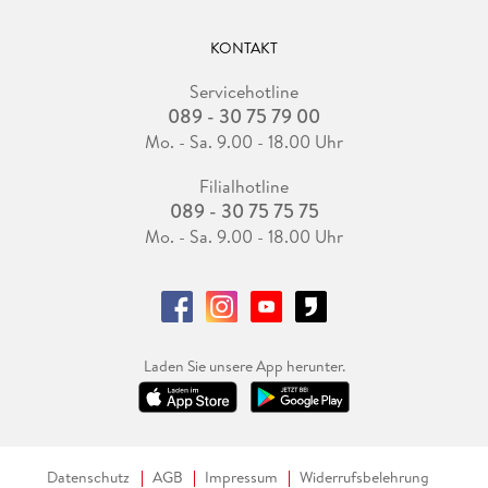
KONTAKT
Servicehotline
089 - 30 75 79 00
Mo. - Sa. 9.00 - 18.00 Uhr
Filialhotline
089 - 30 75 75 75
Mo. - Sa. 9.00 - 18.00 Uhr
Laden Sie unsere App herunter.
Datenschutz
AGB
Impressum
Widerrufsbelehrung