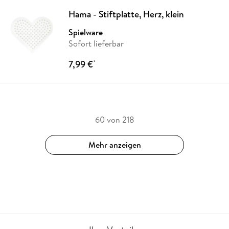
Hama - Stiftplatte, Herz, klein
Spielware
Sofort lieferbar
7,99 €
*
60 von 218
Mehr anzeigen