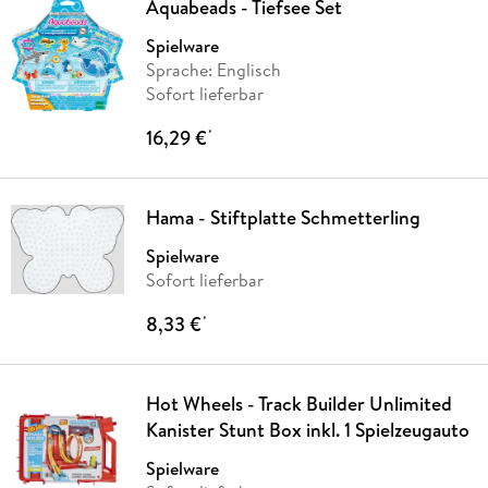
Aquabeads - Tiefsee Set
Spielware
Sprache: Englisch
Sofort lieferbar
16,29 €
*
Hama - Stiftplatte Schmetterling
Spielware
Sofort lieferbar
8,33 €
*
Hot Wheels - Track Builder Unlimited
Kanister Stunt Box inkl. 1 Spielzeugauto
Spielware