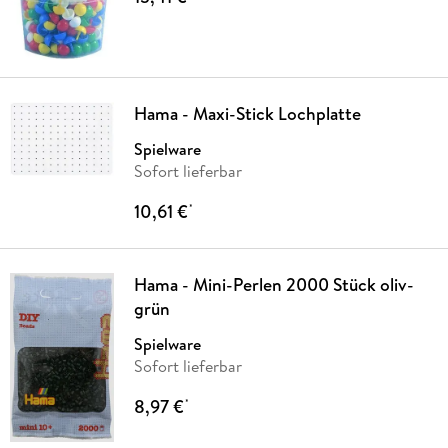
Hama - Maxi-Stick Lochplatte
Spielware
Sofort lieferbar
10,61 €
*
Hama - Mini-Perlen 2000 Stück oliv-
grün
Spielware
Sofort lieferbar
8,97 €
*