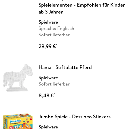
Spielelementen - Empfohlen für Kinder
ab 3 Jahren
Spielware
Sprache: Englisch
Sofort lieferbar
29,99 €
*
Hama - Stiftplatte Pferd
Spielware
Sofort lieferbar
8,48 €
*
Jumbo Spiele - Dessineo Stickers
Spielware