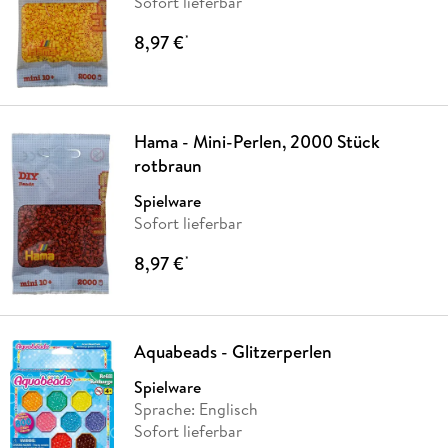
Sofort lieferbar
8,97 €
*
Hama - Mini-Perlen, 2000 Stück
rotbraun
Spielware
Sofort lieferbar
8,97 €
*
Aquabeads - Glitzerperlen
Spielware
Sprache: Englisch
Sofort lieferbar