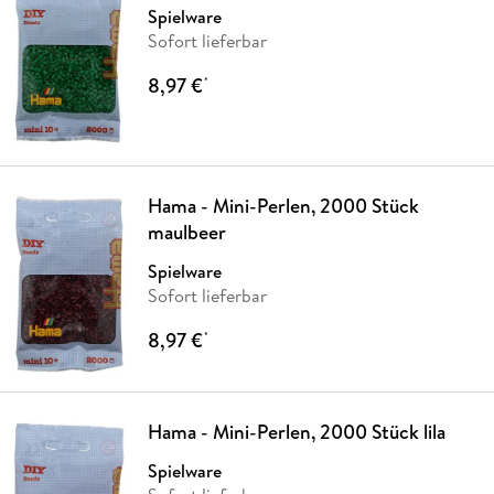
Spielware
Sofort lieferbar
8,97 €
*
Hama - Mini-Perlen, 2000 Stück
maulbeer
Spielware
Sofort lieferbar
8,97 €
*
Hama - Mini-Perlen, 2000 Stück lila
Spielware