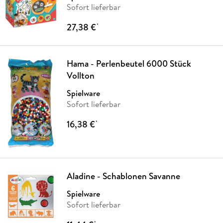
Sofort lieferbar
27,38 €
*
Hama - Perlenbeutel 6000 Stück
Vollton
Spielware
Sofort lieferbar
16,38 €
*
Aladine - Schablonen Savanne
Spielware
Sofort lieferbar
*