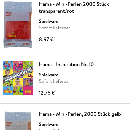
Hama - Mini-Perlen 2000 Stück
transparent/rot
Spielware
Sofort lieferbar
8,97 €
*
Hama - Inspiration Nr. 10
Spielware
Sofort lieferbar
12,75 €
*
Hama - Mini-Perlen, 2000 Stück gelb
Spielware