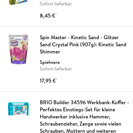
Sofort lieferbar
8,45 €
*
Spin Master - Kinetic Sand - Glitzer
Sand Crystal Pink (907g): Kinetic Sand
Shimmer
Spielware
Sofort lieferbar
17,95 €
*
BRIO Builder 34596 Werkbank-Koffer -
Perfektes Einstiegs-Set für kleine
Handwerker inklusive Hammer,
Schraubenzieher, Zange sowie vielen
Schrauben, Muttern und weiteren