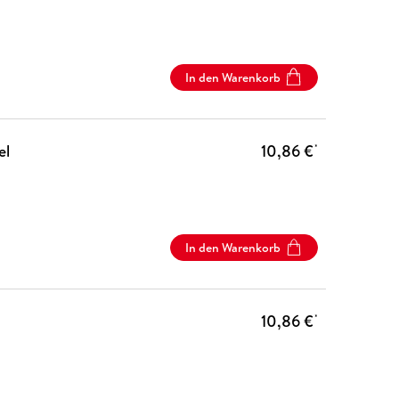
In den Warenkorb
el
10,86 €
*
In den Warenkorb
10,86 €
*