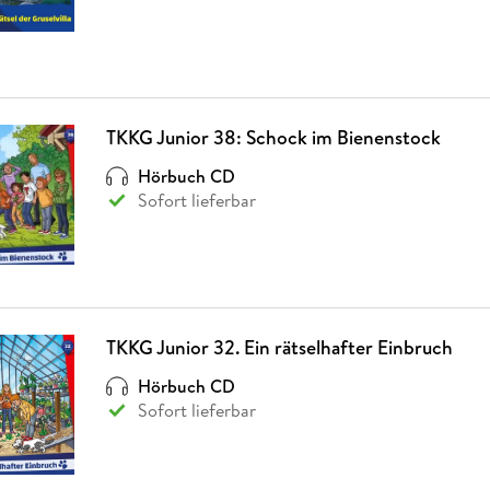
TKKG Junior 38: Schock im Bienenstock
Hörbuch CD
Sofort lieferbar
TKKG Junior 32. Ein rätselhafter Einbruch
Hörbuch CD
Sofort lieferbar