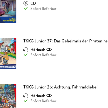
CD
Sofort lieferbar
TKKG Junior 37: Das Geheimnis der Piratenins
Hörbuch CD
Sofort lieferbar
TKKG Junior 26: Achtung, Fahrraddiebe!
Hörbuch CD
Sofort lieferbar