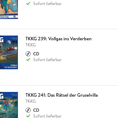
Sofort lieferbar
TKKG 239: Vollgas ins Verderben
TKKG
CD
Sofort lieferbar
TKKG 241: Das Rätsel der Gruselvilla
TKKG
CD
Sofort lieferbar