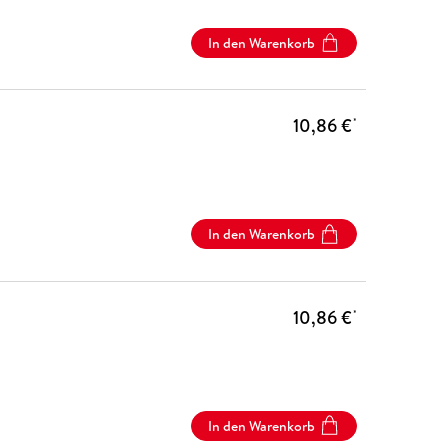
In den Warenkorb
10,86 €
*
In den Warenkorb
10,86 €
*
In den Warenkorb