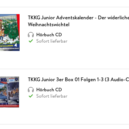
TKKG Junior Adventskalender - Der widerlich
Weihnachtswichtel
Hörbuch CD
Sofort lieferbar
TKKG Junior 3er Box 01 Folgen 1-3 (3 Audio-C
Hörbuch CD
Sofort lieferbar