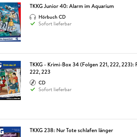
TKKG Junior 40: Alarm im Aquarium
Hörbuch CD
Sofort lieferbar
TKKG - Krimi-Box 34 (Folgen 221, 222, 223): 
222, 223
CD
Sofort lieferbar
TKKG 238: Nur Tote schlafen länger