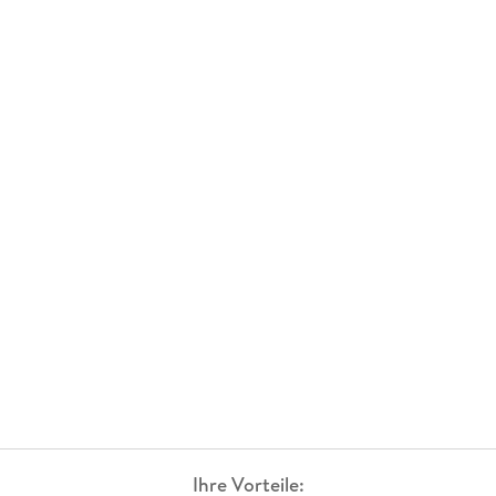
Ihre Vorteile: