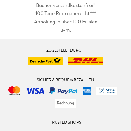
Bücher versandkostenfrei*
100 Tage Rückgaberecht***
Abholung in über 100 Filialen
uvm.
ZUGESTELLT DURCH
SICHER & BEQUEM BEZAHLEN
TRUSTED SHOPS