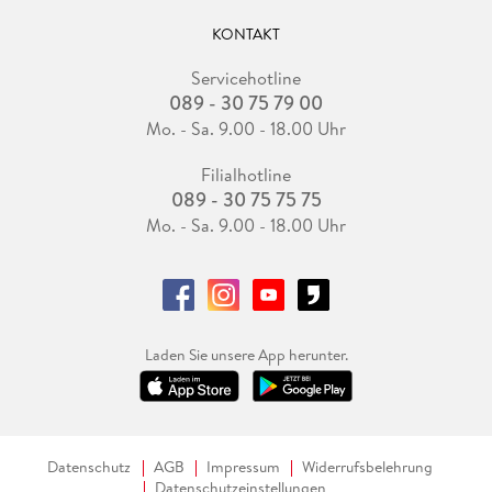
KONTAKT
Servicehotline
089 - 30 75 79 00
Mo. - Sa. 9.00 - 18.00 Uhr
Filialhotline
089 - 30 75 75 75
Mo. - Sa. 9.00 - 18.00 Uhr
Laden Sie unsere App herunter.
Datenschutz
AGB
Impressum
Widerrufsbelehrung
Datenschutzeinstellungen