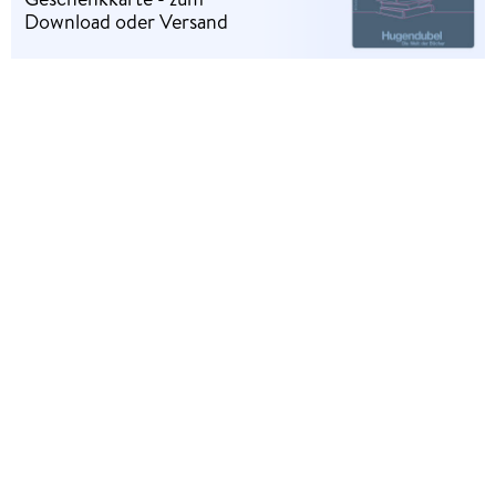
Download oder Versand