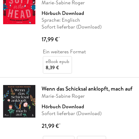
Marie-Sabine Roger
Hörbuch Download
Sprache: Englisch
Sofort lieferbar (Download)
17,99 €
*
Ein weiteres Format
eBook epub
8,39 €
Wenn das Schicksal anklopft, mach auf
Marie-Sabine Roger
Hörbuch Download
Sofort lieferbar (Download)
21,99 €
*