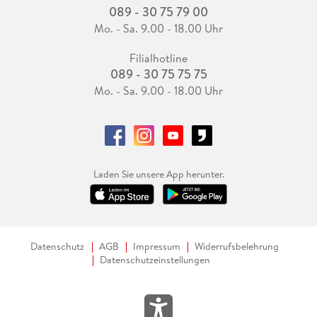
089 - 30 75 79 00
Mo. - Sa. 9.00 - 18.00 Uhr
Filialhotline
089 - 30 75 75 75
Mo. - Sa. 9.00 - 18.00 Uhr
Laden Sie unsere App herunter.
Datenschutz
AGB
Impressum
Widerrufsbelehrung
Datenschutzeinstellungen