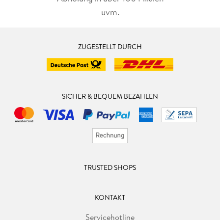
uvm.
ZUGESTELLT DURCH
SICHER & BEQUEM BEZAHLEN
TRUSTED SHOPS
KONTAKT
Servicehotline