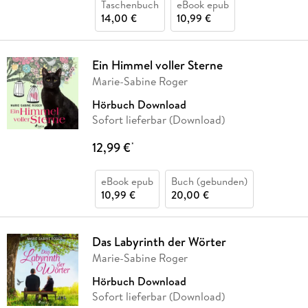
Taschenbuch
eBook epub
14,00 €
10,99 €
Ein Himmel voller Sterne
Marie-Sabine Roger
Hörbuch Download
Sofort lieferbar (Download)
12,99 €
*
eBook epub
Buch (gebunden)
10,99 €
20,00 €
Das Labyrinth der Wörter
Marie-Sabine Roger
Hörbuch Download
Sofort lieferbar (Download)