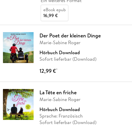
Ein weiteres Format
eBook epub
16,99 €
Der Poet der kleinen Dinge
Marie-Sabine Roger
Hörbuch Download
Sofort lieferbar (Download)
12,99 €
*
La Tête en friche
Marie-Sabine Roger
Hörbuch Download
Sprache: Französisch
Sofort lieferbar (Download)