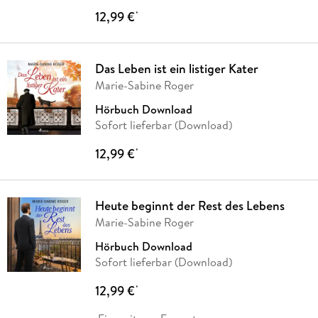
12,99 €
*
Das Leben ist ein listiger Kater
Marie-Sabine Roger
Hörbuch Download
Sofort lieferbar (Download)
12,99 €
*
Heute beginnt der Rest des Lebens
Marie-Sabine Roger
Hörbuch Download
Sofort lieferbar (Download)
12,99 €
*