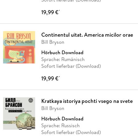
19,99 €
*
Continentul uitat. America micilor orae
Bill Bryson
Hörbuch Download
Sprache: Rumänisch
Sofort lieferbar (Download)
19,99 €
*
Kratkaya istoriya pochti vsego na svete
Bill Bryson
Hörbuch Download
Sprache: Russisch
Sofort lieferbar (Download)