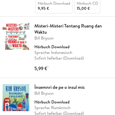
Hörbuch Download
Hörbuch CD
9,95 €
15,00 €
Misteri-Misteri Tentang Ruang dan
Waktu
Bill Bryson
Hörbuch Download
Sprache: Indonesisch
Sofort lieferbar (Download)
5,99 €
*
Însemnri de pe o insul mic
Bill Bryson
Hörbuch Download
Sprache: Rumänisch
Sofort lieferbar (Download)