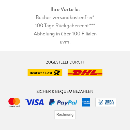
Ihre Vorteile:
Bücher versandkostenfrei*
100 Tage Rückgaberecht***
Abholung in über 100 Filialen
uvm.
ZUGESTELLT DURCH
SICHER & BEQUEM BEZAHLEN