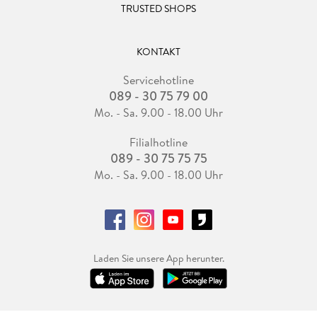
TRUSTED SHOPS
KONTAKT
Servicehotline
089 - 30 75 79 00
Mo. - Sa. 9.00 - 18.00 Uhr
Filialhotline
089 - 30 75 75 75
Mo. - Sa. 9.00 - 18.00 Uhr
Laden Sie unsere App herunter.