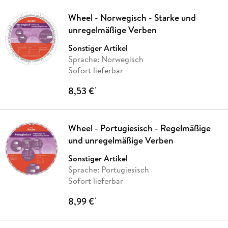
Wheel - Norwegisch - Starke und
unregelmäßige Verben
Sonstiger Artikel
Sprache: Norwegisch
Sofort lieferbar
8,53 €
*
Wheel - Portugiesisch - Regelmäßige
und unregelmäßige Verben
Sonstiger Artikel
Sprache: Portugiesisch
Sofort lieferbar
8,99 €
*