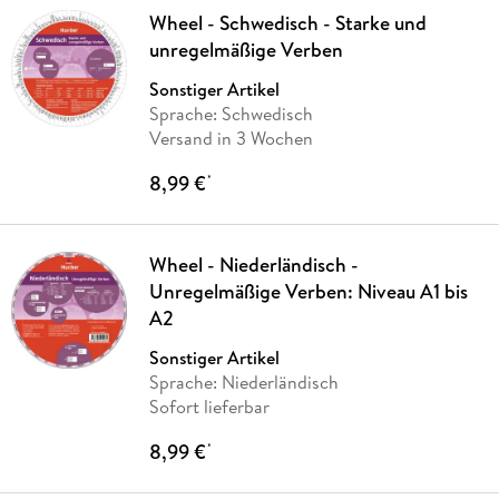
Wheel - Schwedisch - Starke und
unregelmäßige Verben
Sonstiger Artikel
Sprache: Schwedisch
Versand in 3 Wochen
8,99 €
*
Wheel - Niederländisch -
Unregelmäßige Verben: Niveau A1 bis
A2
Sonstiger Artikel
Sprache: Niederländisch
Sofort lieferbar
8,99 €
*