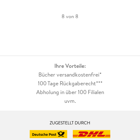
8 von 8
Ihre Vorteile:
Bücher versandkostenfrei*
100 Tage Rückgaberecht***
Abholung in über 100 Filialen
uvm.
ZUGESTELLT DURCH