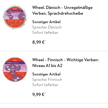
Wheel. Dänisch - Unregelmäßige
Verben. Sprachdrehscheibe
Sonstiger Artikel
Sprache: Dänisch
Sofort lieferbar
8,99 €
*
Wheel - Finnisch - Wichtige Verben:
Niveau A1 bis A2
Sonstiger Artikel
Sprache: Finnisch
Sofort lieferbar
9,99 €
*