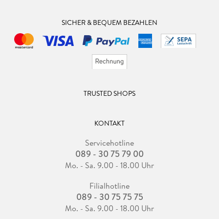
SICHER & BEQUEM BEZAHLEN
TRUSTED SHOPS
KONTAKT
Servicehotline
089 - 30 75 79 00
Mo. - Sa. 9.00 - 18.00 Uhr
Filialhotline
089 - 30 75 75 75
Mo. - Sa. 9.00 - 18.00 Uhr