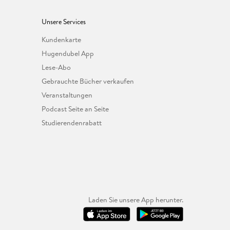
Unsere Services
Kundenkarte
Hugendubel App
Lese-Abo
Gebrauchte Bücher verkaufen
Veranstaltungen
Podcast Seite an Seite
Studierendenrabatt
Laden Sie unsere App herunter.