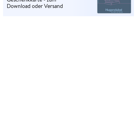
Download oder Versand