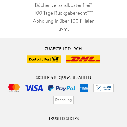
Bücher versandkostenfrei*
100 Tage Rückgaberecht***
Abholung in über 100 Filialen
uvm.
ZUGESTELLT DURCH
SICHER & BEQUEM BEZAHLEN
TRUSTED SHOPS