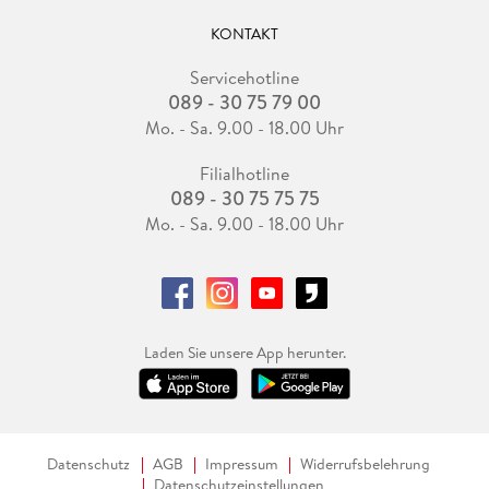
KONTAKT
Servicehotline
089 - 30 75 79 00
Mo. - Sa. 9.00 - 18.00 Uhr
Filialhotline
089 - 30 75 75 75
Mo. - Sa. 9.00 - 18.00 Uhr
Laden Sie unsere App herunter.
Datenschutz
AGB
Impressum
Widerrufsbelehrung
Datenschutzeinstellungen