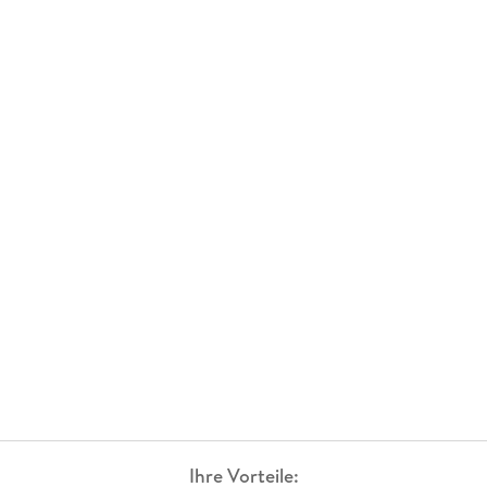
Ihre Vorteile: