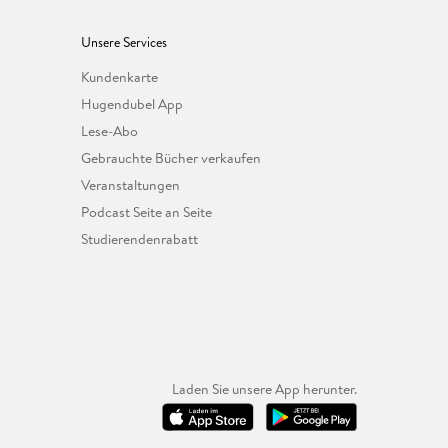
Unsere Services
Kundenkarte
Hugendubel App
Lese-Abo
Gebrauchte Bücher verkaufen
Veranstaltungen
Podcast Seite an Seite
Studierendenrabatt
Laden Sie unsere App herunter.