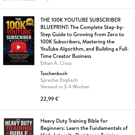
THE 100K YOUTUBE SUBSCRIBER
BLUEPRINT: The Complete Step-by-
Step Guide to Growing from Zero to
100K Subscribers, Mastering the
YouTube Algorithm, and Building a Full-
Time Creator Business
Ethan A. Cross
Taschenbuch
Sprache: Englisch
Versand in 3-4 Wochen
22,99 €
*
Heavy Duty Training Bible for
Beginners: Learn the Fundamentals of