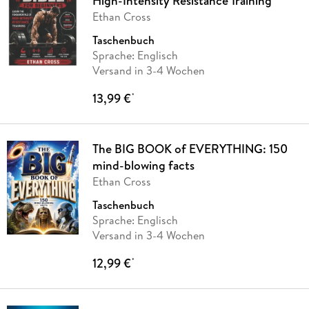
High-Intensity Resistance Training
Ethan Cross
Taschenbuch
Sprache: Englisch
Versand in 3-4 Wochen
13,99 €
*
The BIG BOOK of EVERYTHING: 150
mind-blowing facts
Ethan Cross
Taschenbuch
Sprache: Englisch
Versand in 3-4 Wochen
12,99 €
*