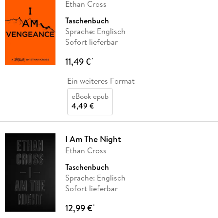
Ethan Cross
Taschenbuch
Sprache: Englisch
Sofort lieferbar
11,49 €
*
Ein weiteres Format
eBook epub
4,49 €
I Am The Night
Ethan Cross
Taschenbuch
Sprache: Englisch
Sofort lieferbar
12,99 €
*