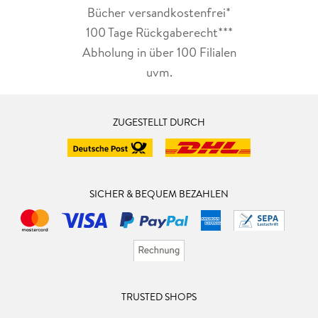
Bücher versandkostenfrei*
100 Tage Rückgaberecht***
Abholung in über 100 Filialen
uvm.
ZUGESTELLT DURCH
SICHER & BEQUEM BEZAHLEN
TRUSTED SHOPS