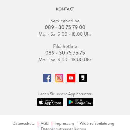
KONTAKT
Servicehotline
089 - 30 75 79 00
Mo. - Sa. 9.00 - 18.00 Uhr
Filialhotline
089 - 30 75 75 75
Mo. - Sa. 9.00 - 18.00 Uhr
Laden Sie unsere App herunter.
Datenschutz
AGB
Impressum
Widerrufsbelehrung
Datenschutzeinstellungen