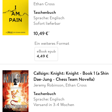
Ethan Cross
Taschenbuch
Sprache: Englisch
Sofort lieferbar
10,49 €
*
Ein weiteres Format
eBook epub
4,49 €
Callsign: Knight: Knight - Book 1 (a Shin
Dae-Jung - Chess Team Novella)
Jeremy Robinson, Ethan Cross
Taschenbuch
Sprache: Englisch
Versand in 3-4 Wochen