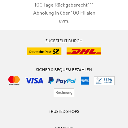
100 Tage Rückgaberecht***
Abholung in über 100 Filialen
uvm.
ZUGESTELLT DURCH
SICHER & BEQUEM BEZAHLEN
TRUSTED SHOPS