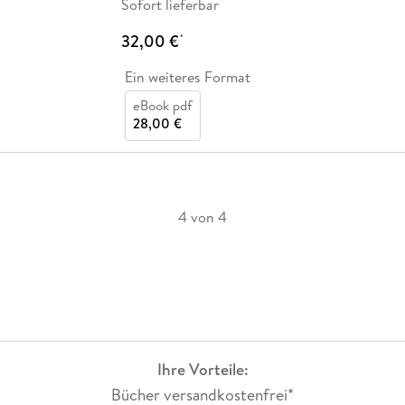
Sofort lieferbar
32,00 €
*
Ein weiteres Format
eBook pdf
28,00 €
4 von 4
Ihre Vorteile:
Bücher versandkostenfrei*