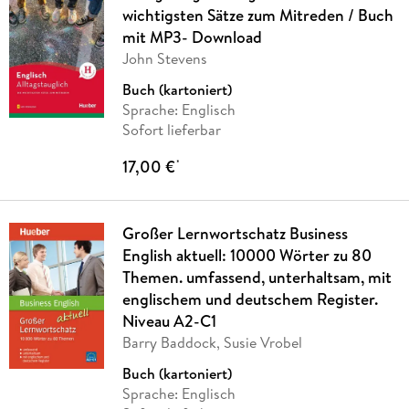
wichtigsten Sätze zum Mitreden / Buch
mit MP3- Download
John Stevens
Buch (kartoniert)
Sprache: Englisch
Sofort lieferbar
17,00 €
*
Großer Lernwortschatz Business
English aktuell: 10000 Wörter zu 80
Themen. umfassend, unterhaltsam, mit
englischem und deutschem Register.
Niveau A2-C1
Barry Baddock, Susie Vrobel
Buch (kartoniert)
Sprache: Englisch