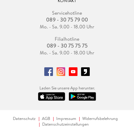
KONTAKT
Servicehotline
089 - 30 75 79 00
Mo. - Sa. 9.00 - 18.00 Uhr
Filialhotline
089 - 30 75 75 75
Mo. - Sa. 9.00 - 18.00 Uhr
Laden Sie unsere App herunter.
Datenschutz
AGB
Impressum
Widerrufsbelehrung
Datenschutzeinstellungen