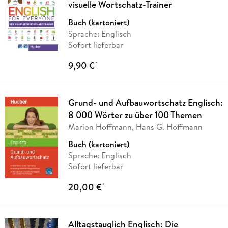
visuelle Wortschatz-Trainer
Buch (kartoniert)
Sprache: Englisch
Sofort lieferbar
9,90 €
*
Grund- und Aufbauwortschatz Englisch:
8 000 Wörter zu über 100 Themen
Marion Hoffmann, Hans G. Hoffmann
Buch (kartoniert)
Sprache: Englisch
Sofort lieferbar
20,00 €
*
Alltagstauglich Englisch: Die