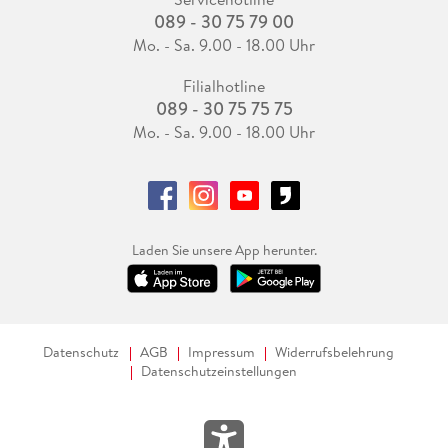
089 - 30 75 79 00
Mo. - Sa. 9.00 - 18.00 Uhr
Filialhotline
089 - 30 75 75 75
Mo. - Sa. 9.00 - 18.00 Uhr
Laden Sie unsere App herunter.
Datenschutz
AGB
Impressum
Widerrufsbelehrung
Datenschutzeinstellungen