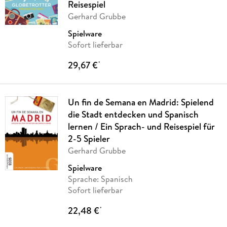
Reisespiel
Gerhard Grubbe
Spielware
Sofort lieferbar
29,67 €
*
Un fin de Semana en Madrid: Spielend
die Stadt entdecken und Spanisch
lernen / Ein Sprach- und Reisespiel für
2-5 Spieler
Gerhard Grubbe
Spielware
Sprache: Spanisch
Sofort lieferbar
22,48 €
*