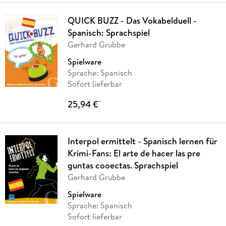
QUICK BUZZ - Das Vokabelduell -
Spanisch: Sprachspiel
Gerhard Grubbe
Spielware
Sprache: Spanisch
Sofort lieferbar
25,94 €
*
Interpol ermittelt - Spanisch lernen für
Krimi-Fans: El arte de hacer las pre
guntas cooectas. Sprachspiel
Gerhard Grubbe
Spielware
Sprache: Spanisch
Sofort lieferbar