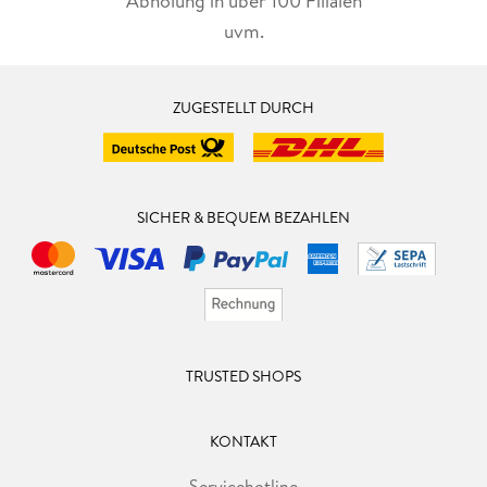
Abholung in über 100 Filialen
uvm.
ZUGESTELLT DURCH
SICHER & BEQUEM BEZAHLEN
TRUSTED SHOPS
KONTAKT
Servicehotline