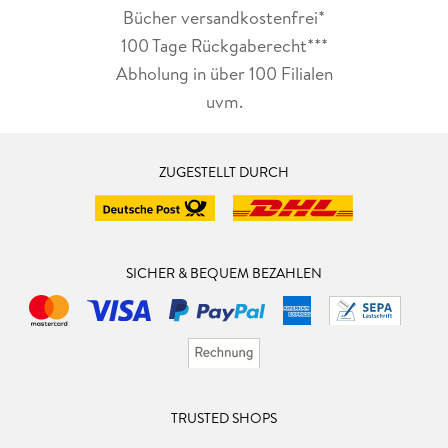
Bücher versandkostenfrei*
100 Tage Rückgaberecht***
Abholung in über 100 Filialen
uvm.
ZUGESTELLT DURCH
SICHER & BEQUEM BEZAHLEN
TRUSTED SHOPS