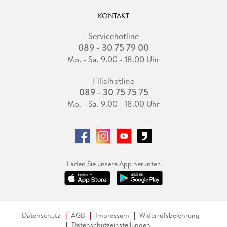
KONTAKT
Servicehotline
089 - 30 75 79 00
Mo. - Sa. 9.00 - 18.00 Uhr
Filialhotline
089 - 30 75 75 75
Mo. - Sa. 9.00 - 18.00 Uhr
Laden Sie unsere App herunter.
Datenschutz
AGB
Impressum
Widerrufsbelehrung
Datenschutzeinstellungen