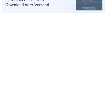
Download oder Versand