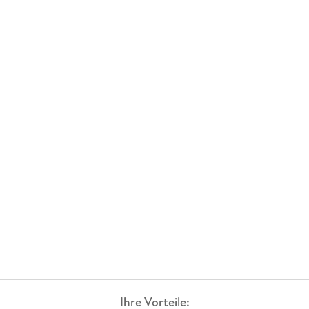
Ihre Vorteile: