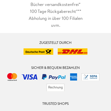
Bücher versandkostenfrei*
100 Tage Rückgaberecht***
Abholung in über 100 Filialen
uvm.
ZUGESTELLT DURCH
SICHER & BEQUEM BEZAHLEN
TRUSTED SHOPS