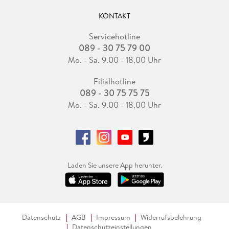
KONTAKT
Servicehotline
089 - 30 75 79 00
Mo. - Sa. 9.00 - 18.00 Uhr
Filialhotline
089 - 30 75 75 75
Mo. - Sa. 9.00 - 18.00 Uhr
Laden Sie unsere App herunter.
Datenschutz
AGB
Impressum
Widerrufsbelehrung
Datenschutzeinstellungen