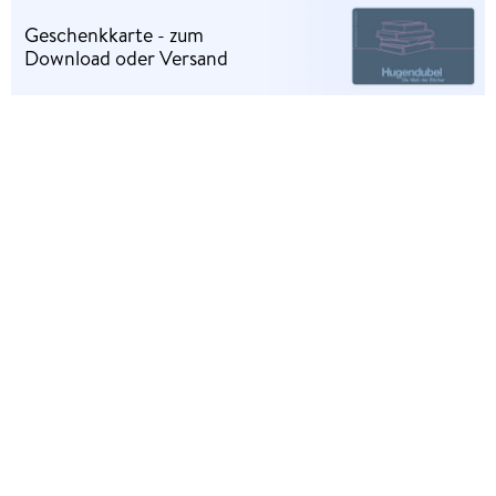
Geschenkkarte - zum
Download oder Versand