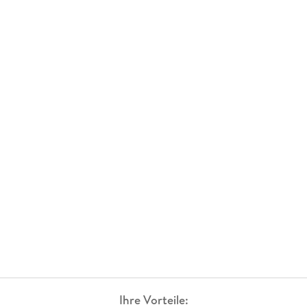
Ihre Vorteile: