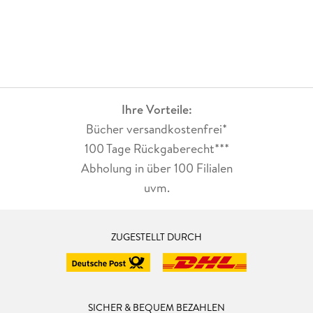
Ihre Vorteile:
Bücher versandkostenfrei*
100 Tage Rückgaberecht***
Abholung in über 100 Filialen
uvm.
ZUGESTELLT DURCH
SICHER & BEQUEM BEZAHLEN