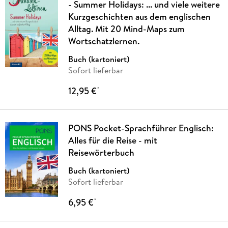
- Summer Holidays: ... und viele weitere
Kurzgeschichten aus dem englischen
Alltag. Mit 20 Mind-Maps zum
Wortschatzlernen.
Buch (kartoniert)
Sofort lieferbar
12,95 €
*
PONS Pocket-Sprachführer Englisch:
Alles für die Reise - mit
Reisewörterbuch
Buch (kartoniert)
Sofort lieferbar
6,95 €
*