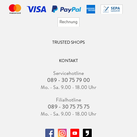
TRUSTED SHOPS
KONTAKT
Servicehotline
089 - 30 75 79 00
Mo. - Sa. 9.00 - 18.00 Uhr
Filialhotline
089 - 30 75 75 75
Mo. - Sa. 9.00 - 18.00 Uhr