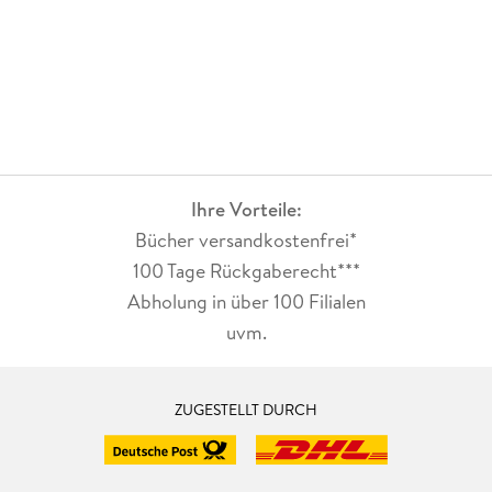
Ihre Vorteile:
Bücher versandkostenfrei*
100 Tage Rückgaberecht***
Abholung in über 100 Filialen
uvm.
ZUGESTELLT DURCH