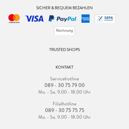
SICHER & BEQUEM BEZAHLEN
TRUSTED SHOPS
KONTAKT
Servicehotline
089 - 30 75 79 00
Mo. - Sa. 9.00 - 18.00 Uhr
Filialhotline
089 - 30 75 75 75
Mo. - Sa. 9.00 - 18.00 Uhr