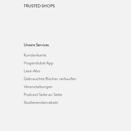
TRUSTED SHOPS
Unsere Services
Kundenkarte
Hugendubel App
Lese-Abo
Gebrauchte Bücher verkaufen
Veranstaltungen
Podcast Seite an Seite
Studierendenrabatt