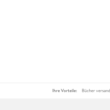
Ihre Vorteile:
Bücher versand