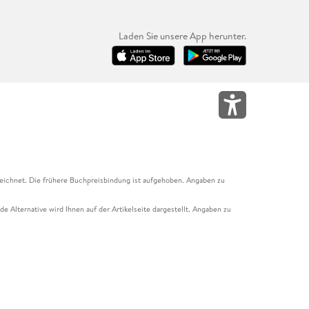
Laden Sie unsere App herunter.
eichnet. Die frühere Buchpreisbindung ist aufgehoben. Angaben zu
e Alternative wird Ihnen auf der Artikelseite dargestellt. Angaben zu