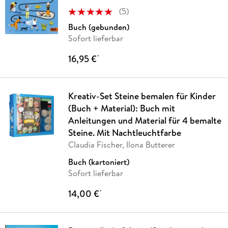
(
5
)
Buch (gebunden)
Sofort lieferbar
16,95 €
*
Kreativ-Set Steine bemalen für Kinder
(Buch + Material): Buch mit
Anleitungen und Material für 4 bemalte
Steine. Mit Nachtleuchtfarbe
Claudia Fischer, Ilona Butterer
Buch (kartoniert)
Sofort lieferbar
14,00 €
*