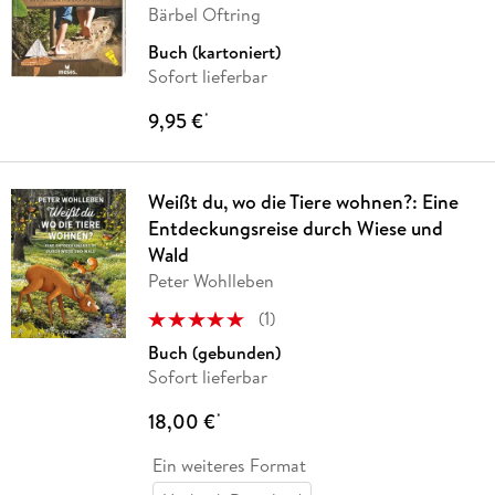
Bärbel Oftring
Buch (kartoniert)
Sofort lieferbar
9,95 €
*
Weißt du, wo die Tiere wohnen?: Eine
Entdeckungsreise durch Wiese und
Wald
Peter Wohlleben
(
1
)
Buch (gebunden)
Sofort lieferbar
18,00 €
*
Ein weiteres Format