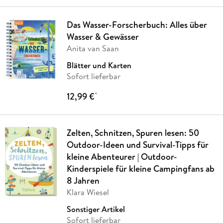
Das Wasser-Forscherbuch: Alles über
Wasser & Gewässer
Anita van Saan
Blätter und Karten
Sofort lieferbar
12,99 €
*
Zelten, Schnitzen, Spuren lesen: 50
Outdoor-Ideen und Survival-Tipps für
kleine Abenteurer | Outdoor-
Kinderspiele für kleine Campingfans ab
8 Jahren
Klara Wiesel
Sonstiger Artikel
Sofort lieferbar