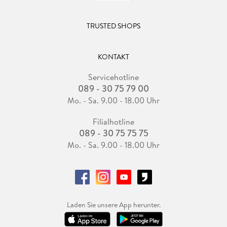
TRUSTED SHOPS
KONTAKT
Servicehotline
089 - 30 75 79 00
Mo. - Sa. 9.00 - 18.00 Uhr
Filialhotline
089 - 30 75 75 75
Mo. - Sa. 9.00 - 18.00 Uhr
Laden Sie unsere App herunter.