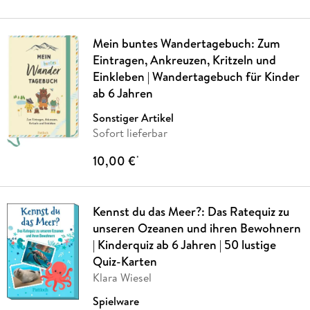
Mein buntes Wandertagebuch: Zum
Eintragen, Ankreuzen, Kritzeln und
Einkleben | Wandertagebuch für Kinder
ab 6 Jahren
Sonstiger Artikel
Sofort lieferbar
10,00 €
*
Kennst du das Meer?: Das Ratequiz zu
unseren Ozeanen und ihren Bewohnern
| Kinderquiz ab 6 Jahren | 50 lustige
Quiz-Karten
Klara Wiesel
Spielware