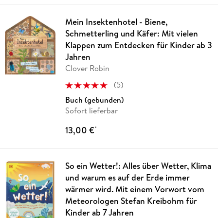
Mein Insektenhotel - Biene,
Schmetterling und Käfer: Mit vielen
Klappen zum Entdecken für Kinder ab 3
Jahren
Clover Robin
(
5
)
Buch (gebunden)
Sofort lieferbar
13,00 €
*
So ein Wetter!: Alles über Wetter, Klima
und warum es auf der Erde immer
wärmer wird. Mit einem Vorwort vom
Meteorologen Stefan Kreibohm für
Kinder ab 7 Jahren