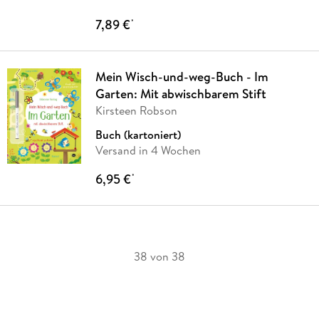
7,89 €
*
Mein Wisch-und-weg-Buch - Im
Garten: Mit abwischbarem Stift
Kirsteen Robson
Buch (kartoniert)
Versand in 4 Wochen
6,95 €
*
38 von 38