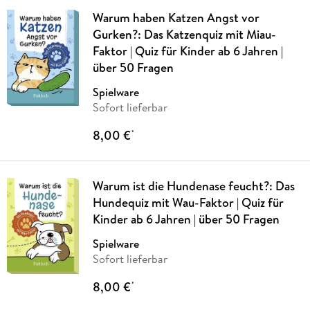
Warum haben Katzen Angst vor
Gurken?: Das Katzenquiz mit Miau-
Faktor | Quiz für Kinder ab 6 Jahren |
über 50 Fragen
Spielware
Sofort lieferbar
8,00 €
*
Warum ist die Hundenase feucht?: Das
Hundequiz mit Wau-Faktor | Quiz für
Kinder ab 6 Jahren | über 50 Fragen
Spielware
Sofort lieferbar
8,00 €
*