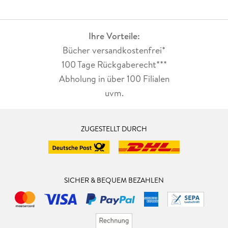
Ihre Vorteile:
Bücher versandkostenfrei*
100 Tage Rückgaberecht***
Abholung in über 100 Filialen
uvm.
ZUGESTELLT DURCH
SICHER & BEQUEM BEZAHLEN