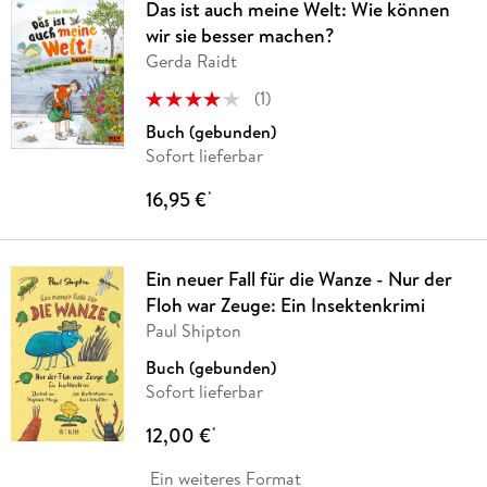
Das ist auch meine Welt: Wie können
wir sie besser machen?
Gerda Raidt
(
1
)
Buch (gebunden)
Sofort lieferbar
16,95 €
*
Ein neuer Fall für die Wanze - Nur der
Floh war Zeuge: Ein Insektenkrimi
Paul Shipton
Buch (gebunden)
Sofort lieferbar
12,00 €
*
Ein weiteres Format