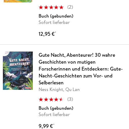
(
2
)
Buch (gebunden)
Sofort lieferbar
12,95 €
*
Gute Nacht, Abenteurer! 30 wahre
Geschichten von mutigen
Forscherinnen und Entdeckern: Gute-
Nacht-Geschichten zum Vor- und
Selberlesen
Ness Knight, Qu Lan
(
3
)
Buch (gebunden)
Sofort lieferbar
9,99 €
*