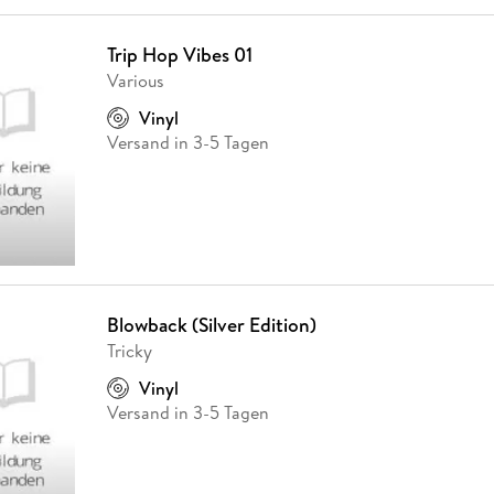
Trip Hop Vibes 01
Various
Vinyl
Versand in 3-5 Tagen
Blowback (Silver Edition)
Tricky
Vinyl
Versand in 3-5 Tagen