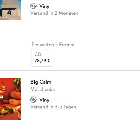
Vinyl
Versand in 2 Monaten
Ein weiteres Format
CD
28,79 €
Big Calm
Morcheeba
Vinyl
Versand in 3-5 Tagen