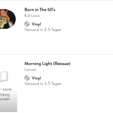
Born in The 60's
Kid Loco
Vinyl
Versand in 3-5 Tagen
Morning Light (Reissue)
Locust
Vinyl
Versand in 3-5 Tagen