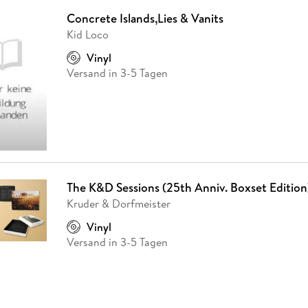
Concrete Islands,Lies & Vanits
Kid Loco
Vinyl
Versand in 3-5 Tagen
The K&D Sessions (25th Anniv. Boxset Edition
Kruder & Dorfmeister
Vinyl
Versand in 3-5 Tagen