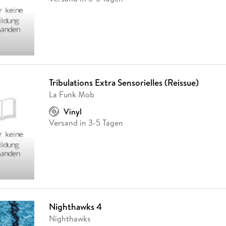
Tribulations Extra Sensorielles (Reissue)
La Funk Mob
Vinyl
Versand in 3-5 Tagen
Nighthawks 4
Nighthawks