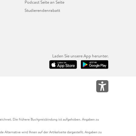
Podcast Seite an Seite
Studierendenrabatt
Laden Sie unsere App herunter.
eichnet. Die frühere Buchpreisbindung ist aufgehoben. Angaben zu
e Alternative wird Ihnen auf der Artikelseite dargestellt. Angaben zu