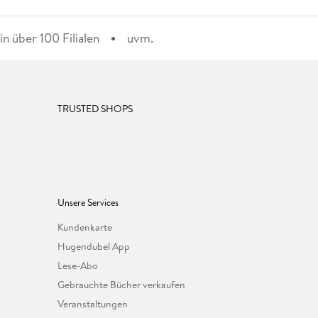
n über 100 Filialen
uvm.
TRUSTED SHOPS
Unsere Services
Kundenkarte
Hugendubel App
Lese-Abo
Gebrauchte Bücher verkaufen
Veranstaltungen