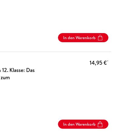
In den Warenkorb
14,95 €
*
12. Klasse: Das
d zum
In den Warenkorb