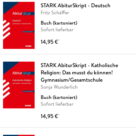
STARK AbiturSkript - Deutsch
Fritz Schäffer
Buch (kartoniert)
Sofort lieferbar
14,95 €
*
STARK AbiturSkript - Katholische
Religion: Das musst du können!
Gymnasium/Gesamtschule
Sonja Wunderlich
Buch (kartoniert)
Sofort lieferbar
14,95 €
*