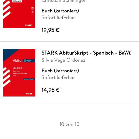
Buch (kartoniert)
Sofort lieferbar
19,95 €
*
STARK AbiturSkript - Spanisch - BaWü
Silvia Vega Ordóñez
Buch (kartoniert)
Sofort lieferbar
14,95 €
*
10 von 10