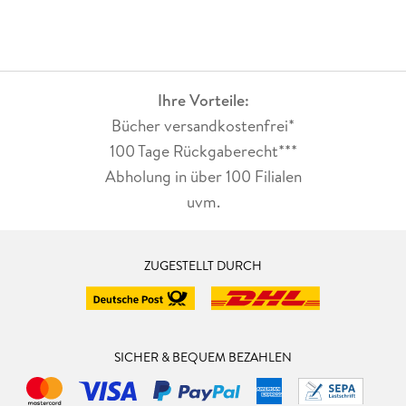
Ihre Vorteile:
Bücher versandkostenfrei*
100 Tage Rückgaberecht***
Abholung in über 100 Filialen
uvm.
ZUGESTELLT DURCH
SICHER & BEQUEM BEZAHLEN