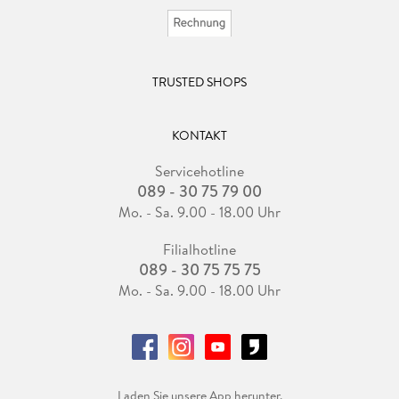
TRUSTED SHOPS
KONTAKT
Servicehotline
089 - 30 75 79 00
Mo. - Sa. 9.00 - 18.00 Uhr
Filialhotline
089 - 30 75 75 75
Mo. - Sa. 9.00 - 18.00 Uhr
Laden Sie unsere App herunter.