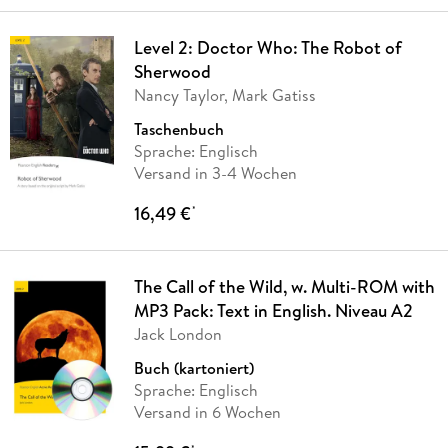
Level 2: Doctor Who: The Robot of
Sherwood
Nancy Taylor, Mark Gatiss
Taschenbuch
Sprache: Englisch
Versand in 3-4 Wochen
16,49 €
*
The Call of the Wild, w. Multi-ROM with
MP3 Pack: Text in English. Niveau A2
Jack London
Buch (kartoniert)
Sprache: Englisch
Versand in 6 Wochen