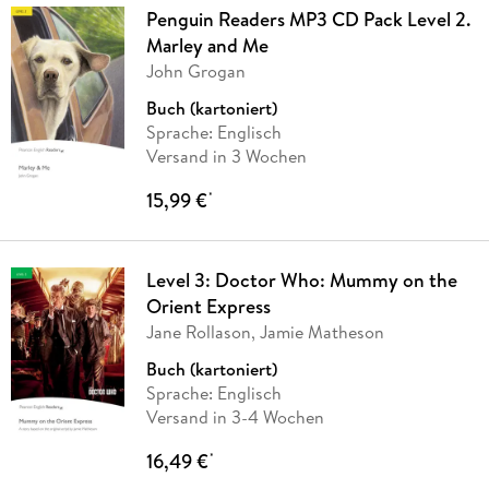
Penguin Readers MP3 CD Pack Level 2.
Marley and Me
John Grogan
Buch (kartoniert)
Sprache: Englisch
Versand in 3 Wochen
15,99 €
*
Level 3: Doctor Who: Mummy on the
Orient Express
Jane Rollason, Jamie Matheson
Buch (kartoniert)
Sprache: Englisch
Versand in 3-4 Wochen
16,49 €
*