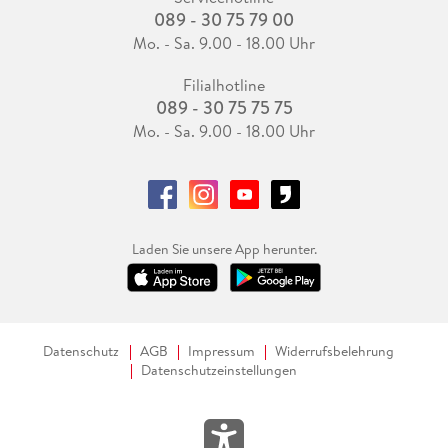
089 - 30 75 79 00
Mo. - Sa. 9.00 - 18.00 Uhr
Filialhotline
089 - 30 75 75 75
Mo. - Sa. 9.00 - 18.00 Uhr
Laden Sie unsere App herunter.
Datenschutz
AGB
Impressum
Widerrufsbelehrung
Datenschutzeinstellungen