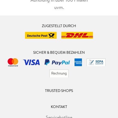
uvm.
ZUGESTELLT DURCH
SICHER & BEQUEM BEZAHLEN
TRUSTED SHOPS
KONTAKT
Servicehotline