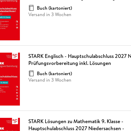
Buch (kartoniert)
Versand in 3 Wochen
STARK Englisch - Hauptschulabschluss 2027 N
Prüfungsvorbereitung inkl. Lösungen
Buch (kartoniert)
Versand in 3 Wochen
STARK Lösungen zu Mathematik 9. Klasse -
Hauptschulabschluss 2027 Niedersachsen -