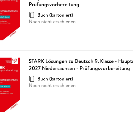
Prüfungsvorbereitung
Buch (kartoniert)
Noch nicht erschienen
STARK Lösungen zu Deutsch 9. Klasse - Haupt
2027 Niedersachsen - Prüfungsvorbereitung
Buch (kartoniert)
Noch nicht erschienen