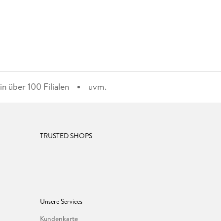
n über 100 Filialen
uvm.
TRUSTED SHOPS
Unsere Services
Kundenkarte