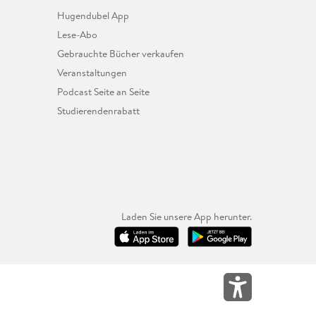
Hugendubel App
Lese-Abo
Gebrauchte Bücher verkaufen
Veranstaltungen
Podcast Seite an Seite
Studierendenrabatt
Laden Sie unsere App herunter.