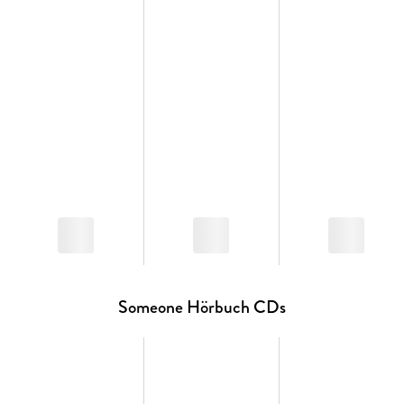
Someone Hörbuch CDs