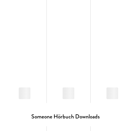
Someone Hörbuch Downloads