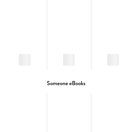
Someone eBooks