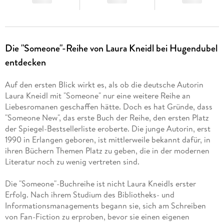
Die "Someone"-Reihe von Laura Kneidl bei Hugendubel
entdecken
Auf den ersten Blick wirkt es, als ob die deutsche Autorin
Laura Kneidl mit "Someone" nur eine weitere Reihe an
Liebesromanen geschaffen hätte. Doch es hat Gründe, dass
"Someone New", das erste Buch der Reihe, den ersten Platz
der Spiegel-Bestsellerliste eroberte. Die junge Autorin, erst
1990 in Erlangen geboren, ist mittlerweile bekannt dafür, in
ihren Büchern Themen Platz zu geben, die in der modernen
Literatur noch zu wenig vertreten sind.
Die "Someone"-Buchreihe ist nicht Laura Kneidls erster
Erfolg. Nach ihrem Studium des Bibliotheks- und
Informationsmanagements begann sie, sich am Schreiben
von Fan-Fiction zu erproben, bevor sie einen eigenen