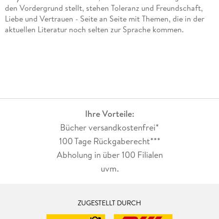
den Vordergrund stellt, stehen Toleranz und Freundschaft,
Liebe und Vertrauen - Seite an Seite mit Themen, die in der
aktuellen Literatur noch selten zur Sprache kommen.
Ihre Vorteile:
Bücher versandkostenfrei*
100 Tage Rückgaberecht***
Abholung in über 100 Filialen
uvm.
ZUGESTELLT DURCH