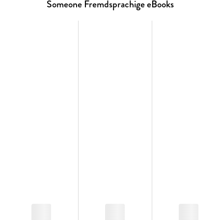
Someone Fremdsprachige eBooks