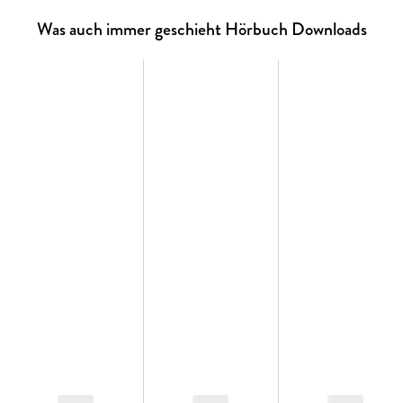
Was auch immer geschieht Hörbuch Downloads