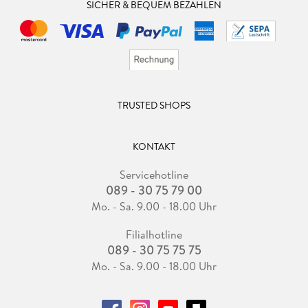
SICHER & BEQUEM BEZAHLEN
TRUSTED SHOPS
KONTAKT
Servicehotline
089 - 30 75 79 00
Mo. - Sa. 9.00 - 18.00 Uhr
Filialhotline
089 - 30 75 75 75
Mo. - Sa. 9.00 - 18.00 Uhr