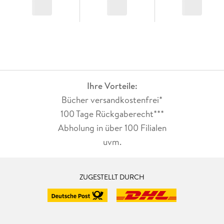
Ihre Vorteile:
Bücher versandkostenfrei*
100 Tage Rückgaberecht***
Abholung in über 100 Filialen
uvm.
ZUGESTELLT DURCH