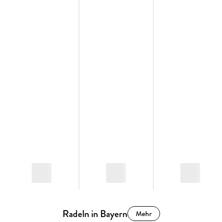
Radeln in Bayern
Mehr