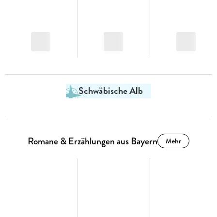
Romane & Erzählungen aus Bayern
Mehr