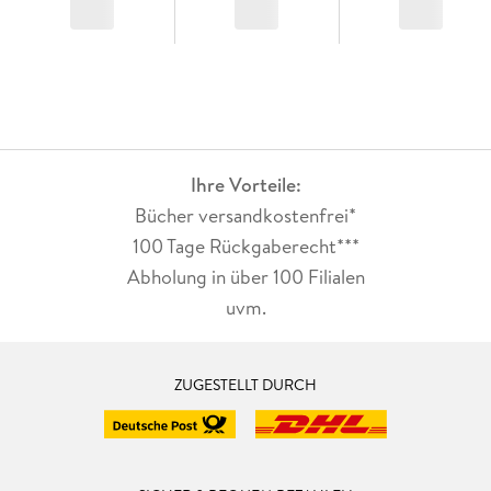
Ihre Vorteile:
Bücher versandkostenfrei*
100 Tage Rückgaberecht***
Abholung in über 100 Filialen
uvm.
ZUGESTELLT DURCH