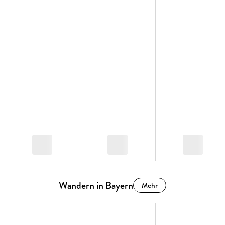
Wandern in Bayern
Mehr