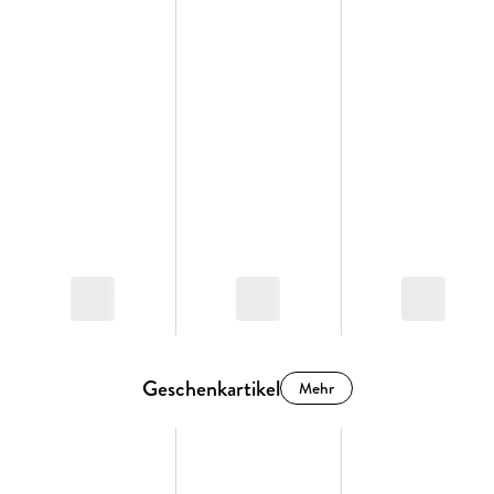
Geschenkartikel
Mehr