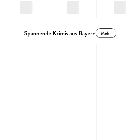
Spannende Krimis aus Bayern
Mehr