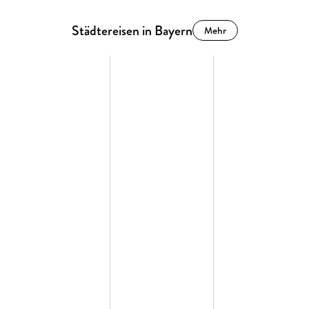
Städtereisen in Bayern
Mehr