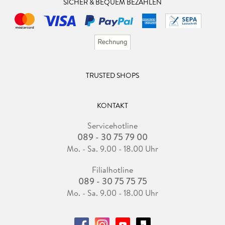
SICHER & BEQUEM BEZAHLEN
TRUSTED SHOPS
KONTAKT
Servicehotline
089 - 30 75 79 00
Mo. - Sa. 9.00 - 18.00 Uhr
Filialhotline
089 - 30 75 75 75
Mo. - Sa. 9.00 - 18.00 Uhr