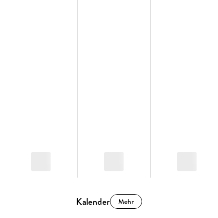
Kalender
Mehr