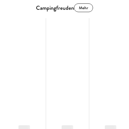
Campingfreuden
Mehr