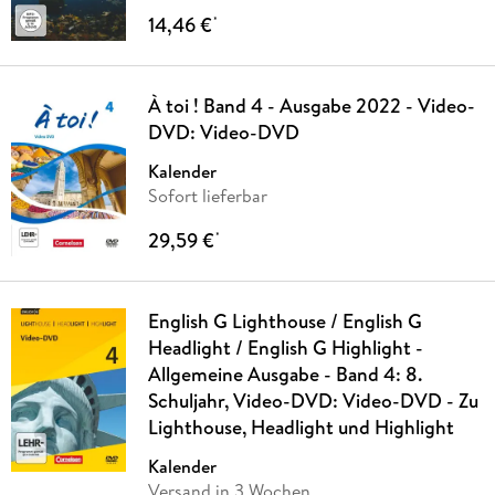
14,46 €
*
À toi ! Band 4 - Ausgabe 2022 - Video-
DVD: Video-DVD
Kalender
Sofort lieferbar
29,59 €
*
English G Lighthouse / English G
Headlight / English G Highlight -
Allgemeine Ausgabe - Band 4: 8.
Schuljahr, Video-DVD: Video-DVD - Zu
Lighthouse, Headlight und Highlight
Kalender
Versand in 3 Wochen