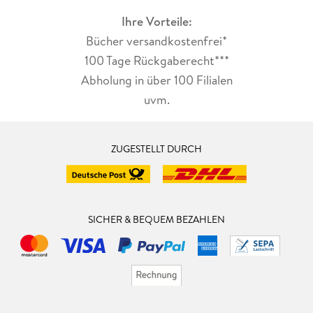
Ihre Vorteile:
Bücher versandkostenfrei*
100 Tage Rückgaberecht***
Abholung in über 100 Filialen
uvm.
ZUGESTELLT DURCH
SICHER & BEQUEM BEZAHLEN