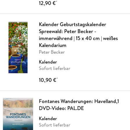
12,90 €
*
Kalender Geburtstagskalender
Spreewald: Peter Becker -
immerwährend | 15 x 40 cm | weißes
Kalendarium
Peter Becker
Kalender
Sofort lieferbar
10,90 €
*
Fontanes Wanderungen: Havelland,1
DVD-Video: PAL.DE
Kalender
Sofort lieferbar