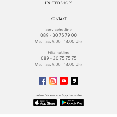
TRUSTED SHOPS
KONTAKT
Servicehotline
089 - 30 75 79 00
Mo. - Sa. 9.00 - 18.00 Uhr
Filialhotline
089 - 30 75 75 75
Mo. - Sa. 9.00 - 18.00 Uhr
Laden Sie unsere App herunter.