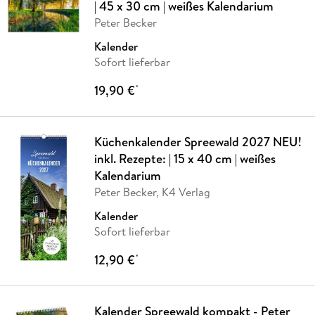
| 45 x 30 cm | weißes Kalendarium
Peter Becker
Kalender
Sofort lieferbar
19,90 €
*
Küchenkalender Spreewald 2027 NEU!
inkl. Rezepte: | 15 x 40 cm | weißes
Kalendarium
Peter Becker, K4 Verlag
Kalender
Sofort lieferbar
12,90 €
*
Kalender Spreewald kompakt - Peter