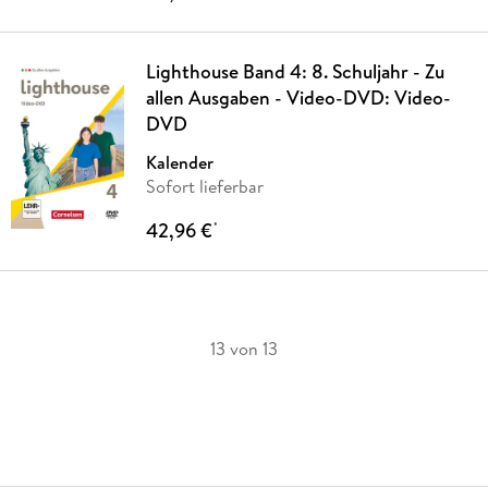
Lighthouse Band 4: 8. Schuljahr - Zu
allen Ausgaben - Video-DVD: Video-
DVD
Kalender
Sofort lieferbar
42,96 €
*
13 von 13