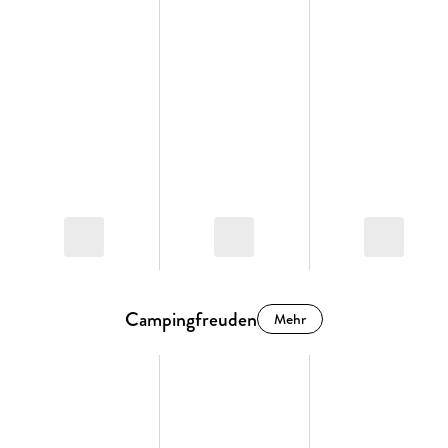
Campingfreuden
Mehr