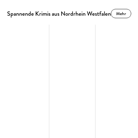
Spannende Krimis aus Nordrhein Westfalen
Mehr