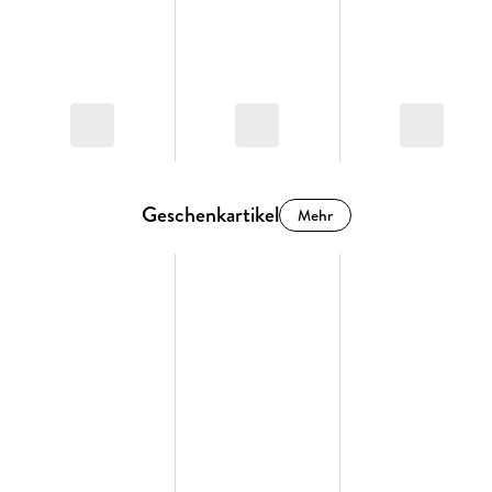
Geschenkartikel
Mehr