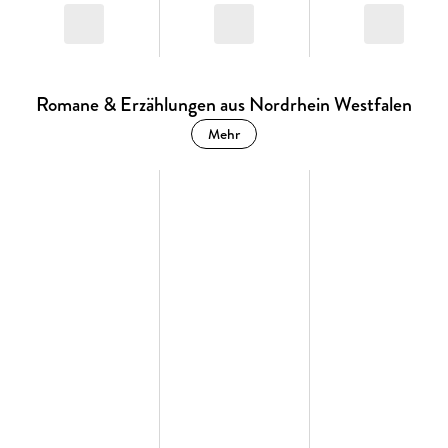
Romane & Erzählungen aus Nordrhein Westfalen
Mehr