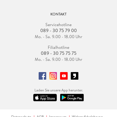
KONTAKT
Servicehotline
089 - 30 75 79 00
Mo. - Sa. 9.00 - 18.00 Uhr
Filialhotline
089 - 30 75 75 75
Mo. - Sa. 9.00 - 18.00 Uhr
Laden Sie unsere App herunter.
Datenschutz
AGB
Impressum
Widerrufsbelehrung