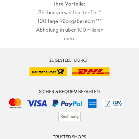
Ihre Vorteile:
Bücher versandkostenfrei*
100 Tage Rückgaberecht***
Abholung in über 100 Filialen
uvm.
ZUGESTELLT DURCH
SICHER & BEQUEM BEZAHLEN
TRUSTED SHOPS