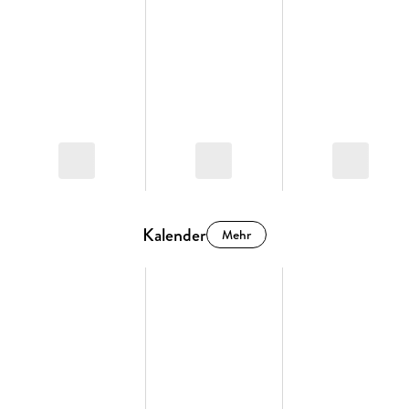
Kalender
Mehr