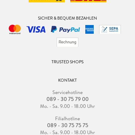
SICHER & BEQUEM BEZAHLEN
TRUSTED SHOPS
KONTAKT
Servicehotline
089 - 30 75 79 00
Mo. - Sa. 9.00 - 18.00 Uhr
Filialhotline
089 - 30 75 75 75
Mo. - Sa. 9.00 - 18.00 Uhr