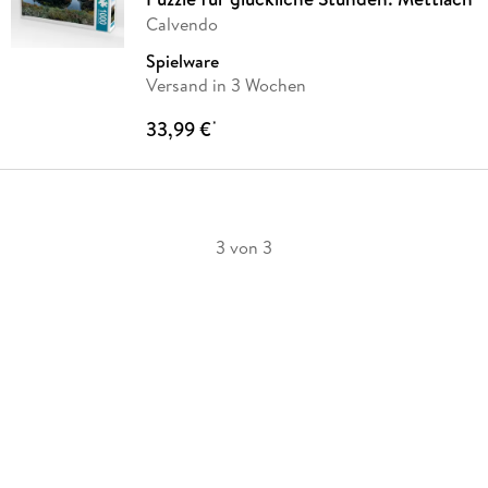
Calvendo
Spielware
Versand in 3 Wochen
33,99 €
*
3 von 3