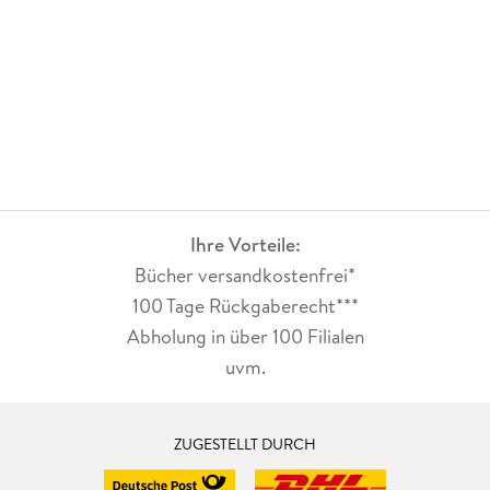
Ihre Vorteile:
Bücher versandkostenfrei*
100 Tage Rückgaberecht***
Abholung in über 100 Filialen
uvm.
ZUGESTELLT DURCH