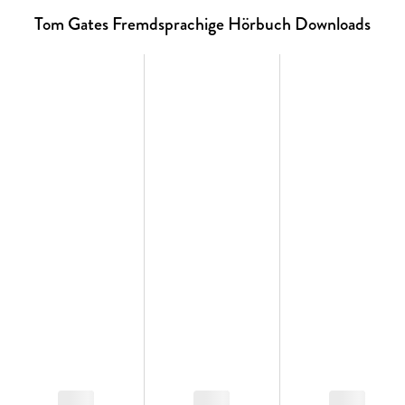
Tom Gates Fremdsprachige Hörbuch Downloads