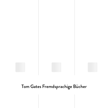
Tom Gates Fremdsprachige Bücher