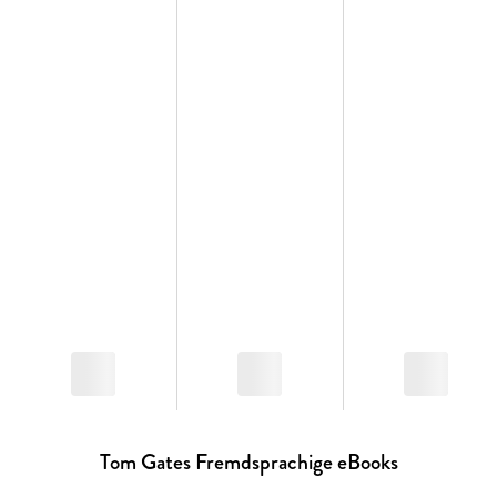
Tom Gates Fremdsprachige eBooks