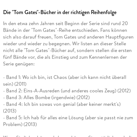
Die "Tom Gates"-Bücher in der richtigen Reihenfolge
In den etwa zehn Jahren seit Beginn der Serie sind rund 20
Bände in der "Tom Gates"-Reihe entschieden. Fans können
sich also darauf freuen, Tom Gates und anderen Hauptfiguren
wieder und wieder zu begegnen. Wir listen an dieser Stelle
nicht alle "Tom Gates"-Bücher auf, sondern stellen die ersten
fünf Bände vor, die als Einstieg und zum Kennenlernen der
Serie genügen:
- Band 1: Wo ich bin, ist Chaos (aber ich kann nicht überall
sein) (2011)
- Band 2: Eins-A-Ausreden (und anderes cooles Zeug) (2012)
- Band 3: Alles Bombe (irgendwie) (2012)
- Band 4: Ich bin sowas von genial (aber keiner merkt's)
(2013)
- Band 5: Ich hab für alles eine Lösung (aber sie passt nie zum
Problem) (2013)