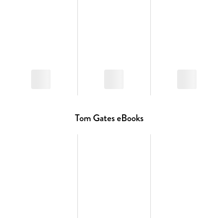
Tom Gates eBooks