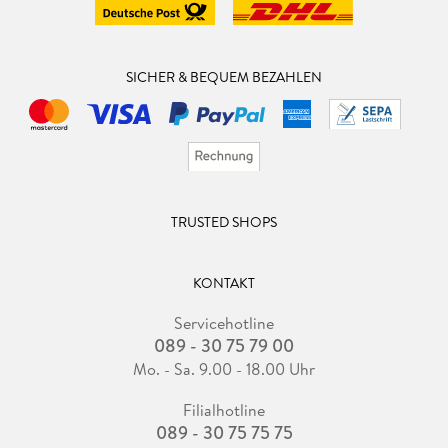
SICHER & BEQUEM BEZAHLEN
TRUSTED SHOPS
KONTAKT
Servicehotline
089 - 30 75 79 00
Mo. - Sa. 9.00 - 18.00 Uhr
Filialhotline
089 - 30 75 75 75