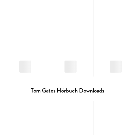
Tom Gates Hörbuch Downloads