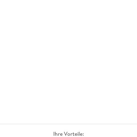
Ihre Vorteile: