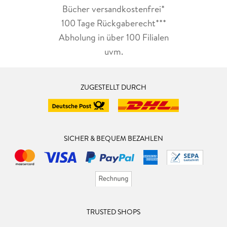
Bücher versandkostenfrei*
100 Tage Rückgaberecht***
Abholung in über 100 Filialen
uvm.
ZUGESTELLT DURCH
SICHER & BEQUEM BEZAHLEN
TRUSTED SHOPS