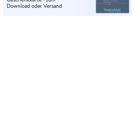
Download oder Versand