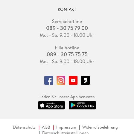
KONTAKT
Servicehotline
089 - 30 75 79 00
Mo. - Sa. 9.00 - 18.00 Uhr
Filialhotline
089 - 30 75 75 75
Mo. - Sa. 9.00 - 18.00 Uhr
Laden Sie unsere App herunter.
Datenschutz
AGB
Impressum
Widerrufsbelehrung
Datenschutzeinstellungen