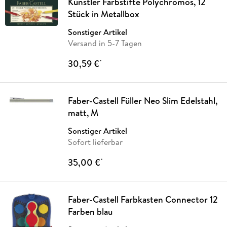
Künstler Farbstifte Polychromos, 12
Stück in Metallbox
Sonstiger Artikel
Versand in 5-7 Tagen
30,59 €
*
Faber-Castell Füller Neo Slim Edelstahl,
matt, M
Sonstiger Artikel
Sofort lieferbar
35,00 €
*
Faber-Castell Farbkasten Connector 12
Farben blau