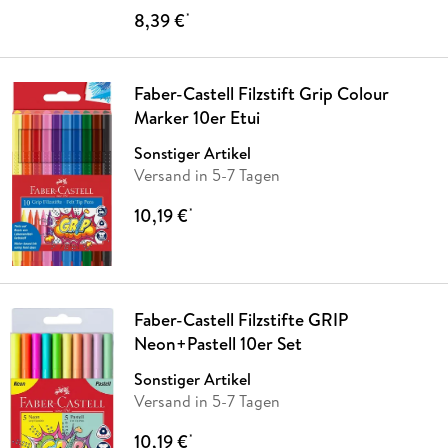
8,39 €
*
Faber-Castell Filzstift Grip Colour
Marker 10er Etui
Sonstiger Artikel
Versand in 5-7 Tagen
10,19 €
*
Faber-Castell Filzstifte GRIP
Neon+Pastell 10er Set
Sonstiger Artikel
Versand in 5-7 Tagen
10,19 €
*