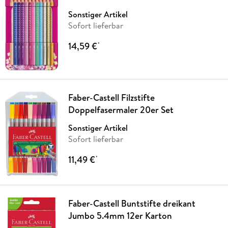
Sonstiger Artikel
Sofort lieferbar
14,59 €
*
Faber-Castell Filzstifte
Doppelfasermaler 20er Set
Sonstiger Artikel
Sofort lieferbar
11,49 €
*
Faber-Castell Buntstifte dreikant
Jumbo 5.4mm 12er Karton