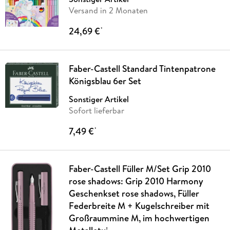
Versand in 2 Monaten
24,69 €
*
Faber-Castell Standard Tintenpatrone
Königsblau 6er Set
Sonstiger Artikel
Sofort lieferbar
7,49 €
*
Faber-Castell Füller M/Set Grip 2010
rose shadows: Grip 2010 Harmony
Geschenkset rose shadows, Füller
Federbreite M + Kugelschreiber mit
Großraummine M, im hochwertigen