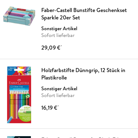
Faber-Castell Bunstifte Geschenkset
Sparkle 20er Set
Sonstiger Artikel
Sofort lieferbar
29,09 €
*
Holzfarbstifte Dünngrip, 12 Stück in
Plastikrolle
Sonstiger Artikel
Sofort lieferbar
16,19 €
*