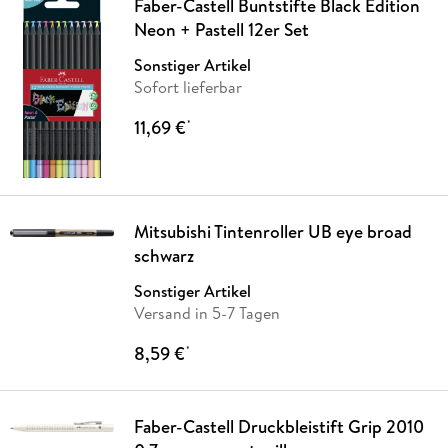
Faber-Castell Buntstifte Black Edition
Neon + Pastell 12er Set
Sonstiger Artikel
Sofort lieferbar
11,69 €
*
Mitsubishi Tintenroller UB eye broad
schwarz
Sonstiger Artikel
Versand in 5-7 Tagen
8,59 €
*
Faber-Castell Druckbleistift Grip 2010