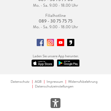
Mo. - Sa. 9.00 - 18.00 Uhr
Filialhotline
089 - 30 75 75 75
Mo. - Sa. 9.00 - 18.00 Uhr
Laden Sie unsere App herunter.
Datenschutz
AGB
Impressum
Widerrufsbelehrung
Datenschutzeinstellungen