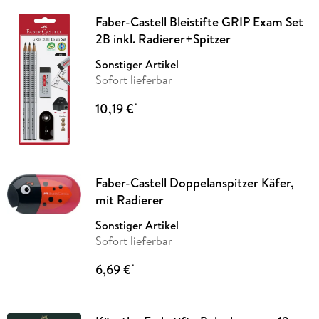
Faber-Castell Bleistifte GRIP Exam Set
2B inkl. Radierer+Spitzer
Sonstiger Artikel
Sofort lieferbar
10,19 €
*
Faber-Castell Doppelanspitzer Käfer,
mit Radierer
Sonstiger Artikel
Sofort lieferbar
6,69 €
*