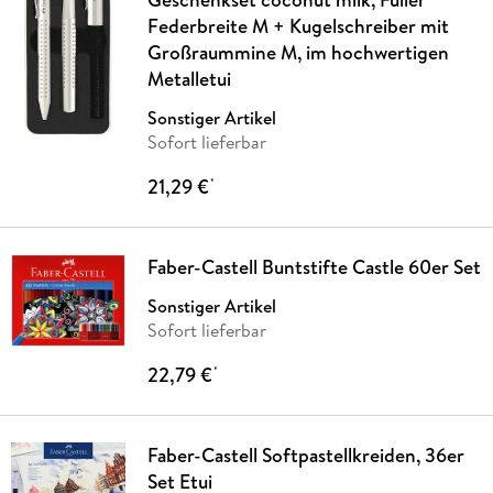
Federbreite M + Kugelschreiber mit
Großraummine M, im hochwertigen
Metalletui
Sonstiger Artikel
Sofort lieferbar
21,29 €
*
Faber-Castell Buntstifte Castle 60er Set
Sonstiger Artikel
Sofort lieferbar
22,79 €
*
Faber-Castell Softpastellkreiden, 36er
Set Etui