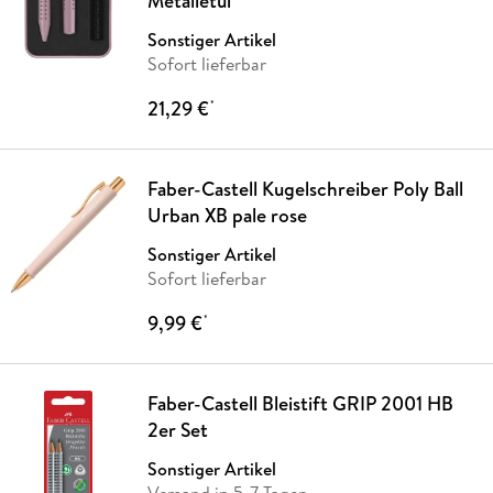
Metalletui
Sonstiger Artikel
Sofort lieferbar
21,29 €
*
Faber-Castell Kugelschreiber Poly Ball
Urban XB pale rose
Sonstiger Artikel
Sofort lieferbar
9,99 €
*
Faber-Castell Bleistift GRIP 2001 HB
2er Set
Sonstiger Artikel