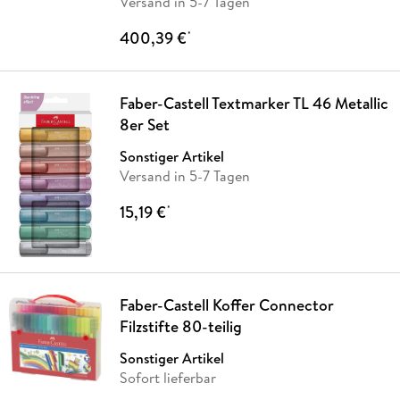
Versand in 5-7 Tagen
400,39 €
*
Faber-Castell Textmarker TL 46 Metallic
8er Set
Sonstiger Artikel
Versand in 5-7 Tagen
15,19 €
*
Faber-Castell Koffer Connector
Filzstifte 80-teilig
Sonstiger Artikel
Sofort lieferbar