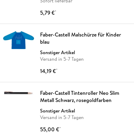
Sofort lieferbar
5,79 €
*
Faber-Castell Malschürze für Kinder
blau
Sonstiger Artikel
Versand in 5-7 Tagen
14,19 €
*
Faber-Castell Tintenroller Neo Slim
Metall Schwarz, rosegoldfarben
Sonstiger Artikel
Versand in 5-7 Tagen
55,00 €
*