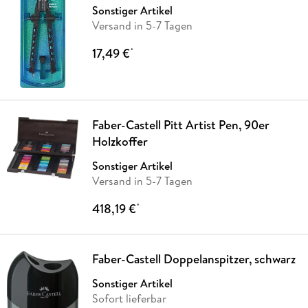
Sonstiger Artikel
Versand in 5-7 Tagen
17,49 €
*
Faber-Castell Pitt Artist Pen, 90er
Holzkoffer
Sonstiger Artikel
Versand in 5-7 Tagen
418,19 €
*
Faber-Castell Doppelanspitzer, schwarz
Sonstiger Artikel
Sofort lieferbar