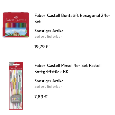
Faber-Castell Buntstift hexagonal 24er
Set
Sonstiger Artikel
Sofort lieferbar
19,79 €
*
Faber-Castell Pinsel 4er Set Pastell
Softgriffstück BK
Sonstiger Artikel
Sofort lieferbar
7,89 €
*