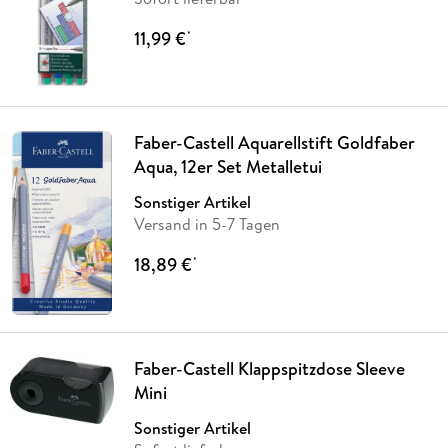
11,99 €
*
Faber-Castell Aquarellstift Goldfaber
Aqua, 12er Set Metalletui
Sonstiger Artikel
Versand in 5-7 Tagen
18,89 €
*
Faber-Castell Klappspitzdose Sleeve
Mini
Sonstiger Artikel