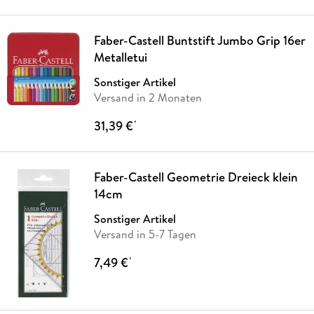
Faber-Castell Buntstift Jumbo Grip 16er
Metalletui
Sonstiger Artikel
Versand in 2 Monaten
31,39 €
*
Faber-Castell Geometrie Dreieck klein
14cm
Sonstiger Artikel
Versand in 5-7 Tagen
7,49 €
*