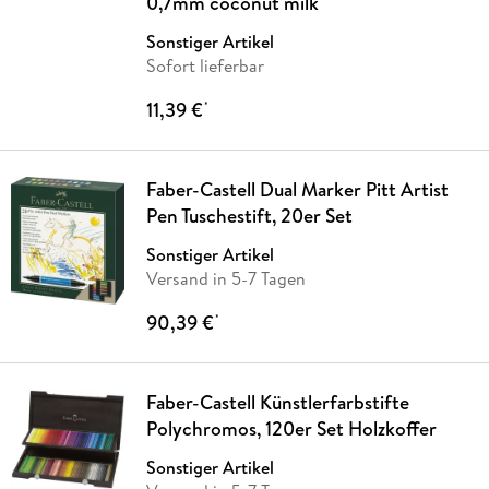
0,7mm coconut milk
Sonstiger Artikel
Sofort lieferbar
11,39 €
*
Faber-Castell Dual Marker Pitt Artist
Pen Tuschestift, 20er Set
Sonstiger Artikel
Versand in 5-7 Tagen
90,39 €
*
Faber-Castell Künstlerfarbstifte
Polychromos, 120er Set Holzkoffer
Sonstiger Artikel