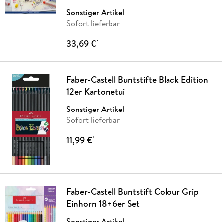
Sonstiger Artikel
Sofort lieferbar
33,69 €
*
Faber-Castell Buntstifte Black Edition
12er Kartonetui
Sonstiger Artikel
Sofort lieferbar
11,99 €
*
Faber-Castell Buntstift Colour Grip
Einhorn 18+6er Set
Sonstiger Artikel