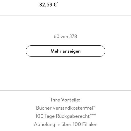
32,59 €
*
60 von 378
Mehr anzeigen
Ihre Vorteile:
Bücher versandkostenfrei*
100 Tage Rückgaberecht***
Abholung in über 100 Filialen