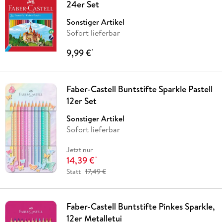
24er Set
Sonstiger Artikel
Sofort lieferbar
9,99 €
*
Faber-Castell Buntstifte Sparkle Pastell
12er Set
Sonstiger Artikel
Sofort lieferbar
Jetzt nur
14,39 €
*
Statt
17,49 €
Faber-Castell Buntstifte Pinkes Sparkle,
12er Metalletui