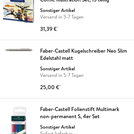
Sonstiger Artikel
Versand in 5-7 Tagen
31,39 €
*
Faber-Castell Kugelschreiber Neo Slim
Edelstahl matt
Sonstiger Artikel
Versand in 5-7 Tagen
25,00 €
*
Faber-Castell Folienstift Multimark
non-permanent S, 4er Set
Sonstiger Artikel
Sofort lieferbar