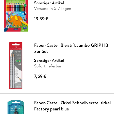
Sonstiger Artikel
Versand in 5-7 Tagen
13,39 €
*
Faber-Castell Bleistift Jumbo GRIP HB
2er Set
Sonstiger Artikel
Sofort lieferbar
7,69 €
*
Faber-Castell Zirkel Schnellverstellzirkel
Factory pearl blue