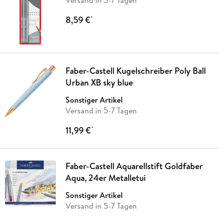
Versand in 5-7 Tagen
8,59 €
*
Faber-Castell Kugelschreiber Poly Ball
Urban XB sky blue
Sonstiger Artikel
Versand in 5-7 Tagen
11,99 €
*
Faber-Castell Aquarellstift Goldfaber
Aqua, 24er Metalletui
Sonstiger Artikel
Versand in 5-7 Tagen