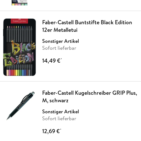
Faber-Castell Buntstifte Black Edition
12er Metalletui
Sonstiger Artikel
Sofort lieferbar
14,49 €
*
Faber-Castell Kugelschreiber GRIP Plus,
M, schwarz
Sonstiger Artikel
Sofort lieferbar
12,69 €
*