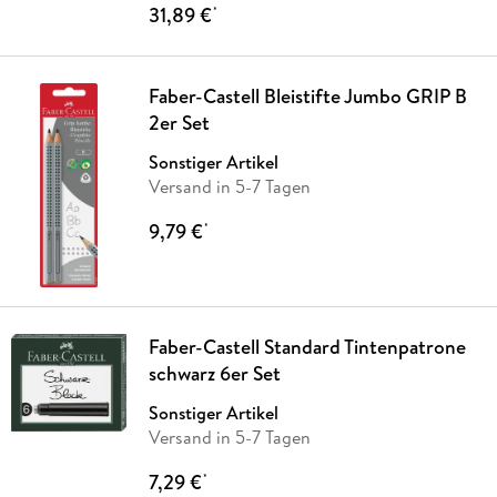
31,89 €
*
Faber-Castell Bleistifte Jumbo GRIP B
2er Set
Sonstiger Artikel
Versand in 5-7 Tagen
9,79 €
*
Faber-Castell Standard Tintenpatrone
schwarz 6er Set
Sonstiger Artikel
Versand in 5-7 Tagen
7,29 €
*