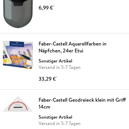
6,99 €
*
Faber-Castell Aquarellfarben in
Näpfchen, 24er Etui
Sonstiger Artikel
Versand in 5-7 Tagen
33,29 €
*
Faber-Castell Geodreieck klein mit Griff
14cm
Sonstiger Artikel
Versand in 5-7 Tagen