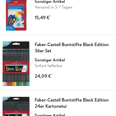
Sonstiger Artikel
Versand in 5-7 Tagen
15,49 €
*
Faber-Castell Buntstifte Black Edition
36er Set
Sonstiger Artikel
Sofort lieferbar
24,09 €
*
Faber-Castell Buntstifte Black Edition
24er Kartonetui
Sonstiger Artikel