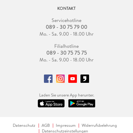
KONTAKT
Servicehotline
089 - 30 75 79 00
Mo. - Sa. 9.00 - 18.00 Uhr
Filialhotline
089 - 30 75 75 75
Mo. - Sa. 9.00 - 18.00 Uhr
Laden Sie unsere App herunter.
Datenschutz
AGB
Impressum
Widerrufsbelehrung
Datenschutzeinstellungen