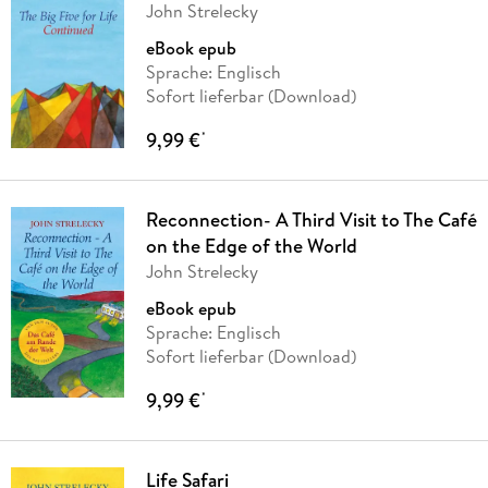
John Strelecky
eBook epub
Sprache: Englisch
Sofort lieferbar (Download)
9,99 €
*
Reconnection- A Third Visit to The Café
on the Edge of the World
John Strelecky
eBook epub
Sprache: Englisch
Sofort lieferbar (Download)
9,99 €
*
Life Safari