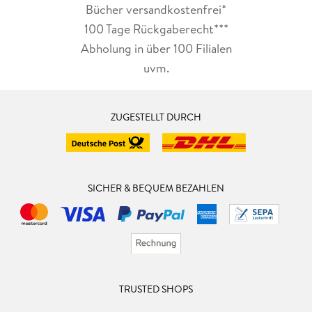
Bücher versandkostenfrei*
100 Tage Rückgaberecht***
Abholung in über 100 Filialen
uvm.
ZUGESTELLT DURCH
SICHER & BEQUEM BEZAHLEN
TRUSTED SHOPS