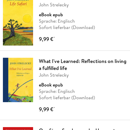
John Strelecky
eBook epub
Sprache: Englisch
Sofort lieferbar (Download)
9,99 €
*
What I've Learned: Reflections on living
a fulfilled life
John Strelecky
eBook epub
Sprache: Englisch
Sofort lieferbar (Download)
9,99 €
*