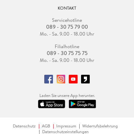
KONTAKT
Servicehotline
089 - 30 75 79 00
Mo. - Sa. 9.00 - 18.00 Uhr
Filialhotline
089 - 30 75 75 75
Mo. - Sa. 9.00 - 18.00 Uhr
Laden Sie unsere App herunter.
Datenschutz
AGB
Impressum
Widerrufsbelehrung
Datenschutzeinstellungen