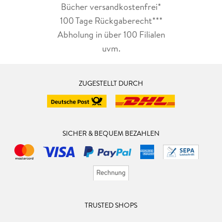
Bücher versandkostenfrei*
100 Tage Rückgaberecht***
Abholung in über 100 Filialen
uvm.
ZUGESTELLT DURCH
SICHER & BEQUEM BEZAHLEN
TRUSTED SHOPS